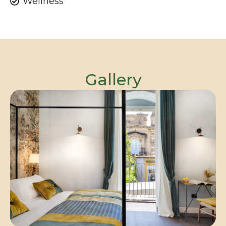
Wellness
Gallery