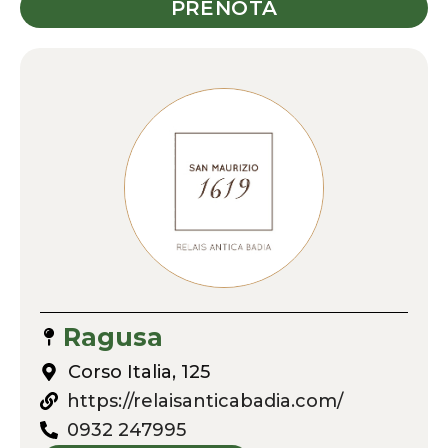
PRENOTA
Ragusa
Corso Italia, 125
https://relaisanticabadia.com/
0932 247995