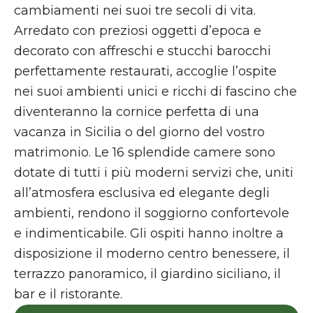
cambiamenti nei suoi tre secoli di vita.
Arredato con preziosi oggetti d’epoca e
decorato con affreschi e stucchi barocchi
perfettamente restaurati, accoglie l’ospite
nei suoi ambienti unici e ricchi di fascino che
diventeranno la cornice perfetta di una
vacanza in Sicilia o del giorno del vostro
matrimonio. Le 16 splendide camere sono
dotate di tutti i più moderni servizi che, uniti
all’atmosfera esclusiva ed elegante degli
ambienti, rendono il soggiorno confortevole
e indimenticabile. Gli ospiti hanno inoltre a
disposizione il moderno centro benessere, il
terrazzo panoramico, il giardino siciliano, il
bar e il ristorante.