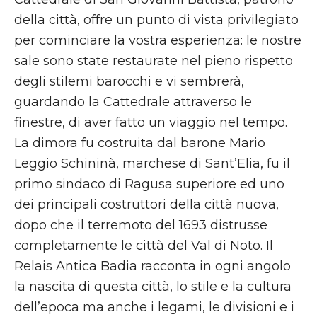
della città, offre un punto di vista privilegiato
per cominciare la vostra esperienza: le nostre
sale sono state restaurate nel pieno rispetto
degli stilemi barocchi e vi sembrerà,
guardando la Cattedrale attraverso le
finestre, di aver fatto un viaggio nel tempo.
La dimora fu costruita dal barone Mario
Leggio Schininà, marchese di Sant’Elia, fu il
primo sindaco di Ragusa superiore ed uno
dei principali costruttori della città nuova,
dopo che il terremoto del 1693 distrusse
completamente le città del Val di Noto. Il
Relais Antica Badia racconta in ogni angolo
la nascita di questa città, lo stile e la cultura
dell’epoca ma anche i legami, le divisioni e i