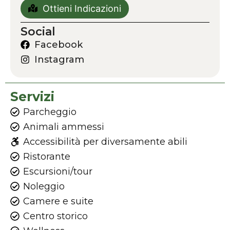
Ottieni Indicazioni
Social
Facebook
Instagram
Servizi
Parcheggio
Animali ammessi
Accessibilità per diversamente abili
Ristorante
Escursioni/tour
Noleggio
Camere e suite
Centro storico