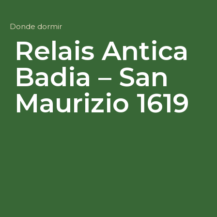
Donde dormir
Relais Antica
Badia – San
Maurizio 1619