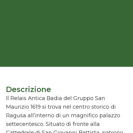
Descrizione
Il Relais Antica Badia del Gruppo San
Maurizio 1619 si trova nel centro storico di
Ragusa all’interno di un magnifico palazzo
settecentesco. Situato di fronte alla
Cattedrale di San Giovanni Battista, patrono