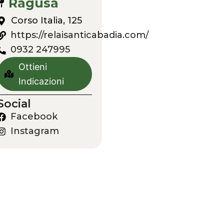
Ragusa
Corso Italia, 125
https://relaisanticabadia.com/
0932 247995
Ottieni
Indicazioni
Social
Facebook
Instagram