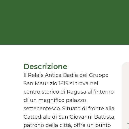
Descrizione
Il Relais Antica Badia del Gruppo
San Maurizio 1619 si trova nel
centro storico di Ragusa all’interno
di un magnifico palazzo
settecentesco. Situato di fronte alla
Cattedrale di San Giovanni Battista,
patrono della città, offre un punto