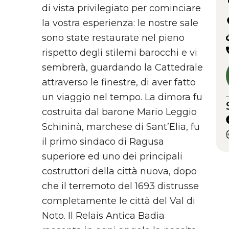
di vista privilegiato per cominciare
la vostra esperienza: le nostre sale
sono state restaurate nel pieno
rispetto degli stilemi barocchi e vi
sembrerà, guardando la Cattedrale
attraverso le finestre, di aver fatto
un viaggio nel tempo. La dimora fu
costruita dal barone Mario Leggio
Schininà, marchese di Sant’Elia, fu
il primo sindaco di Ragusa
superiore ed uno dei principali
costruttori della città nuova, dopo
che il terremoto del 1693 distrusse
completamente le città del Val di
Noto. Il Relais Antica Badia