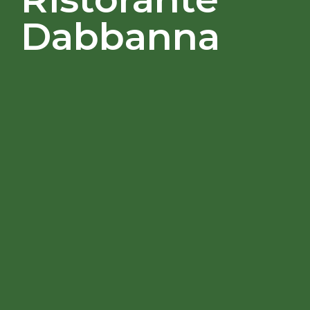
Dabbanna