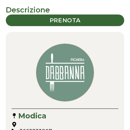
Descrizione
PRENOTA
Modica