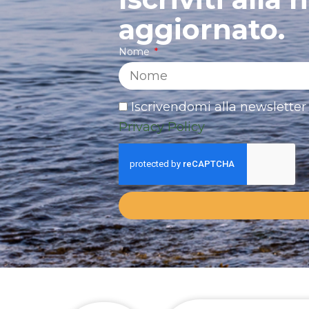
aggiornato.
Nome
Iscrivendomi alla newsletter 
Privacy Policy