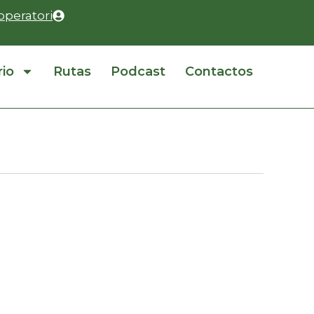
operatori
rio
Rutas
Podcast
Contactos