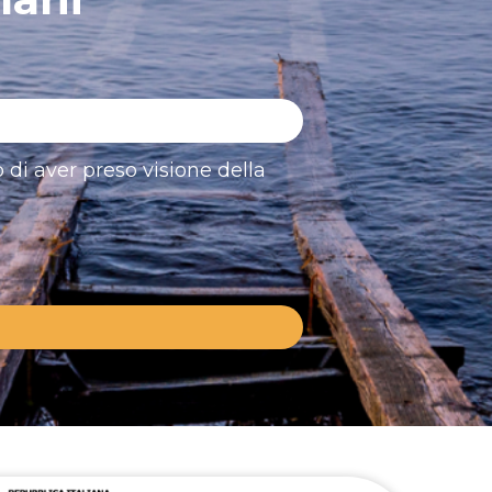
 di aver preso visione della