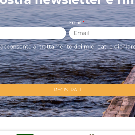
Email
acconsento al trattamento dei miei dati e dichiaro
REGISTRATI