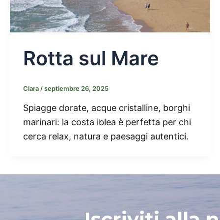
Rotta sul Mare
Clara
/
septiembre 26, 2025
Spiagge dorate, acque cristalline, borghi
marinari: la costa iblea è perfetta per chi
cerca relax, natura e paesaggi autentici.
Iscriviti alla