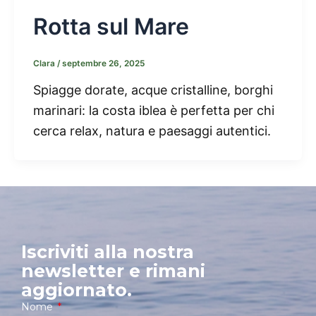
Rotta sul Mare
Clara
/
septembre 26, 2025
Spiagge dorate, acque cristalline, borghi
marinari: la costa iblea è perfetta per chi
cerca relax, natura e paesaggi autentici.
Iscriviti alla nostra
newsletter e rimani
aggiornato.
Nome