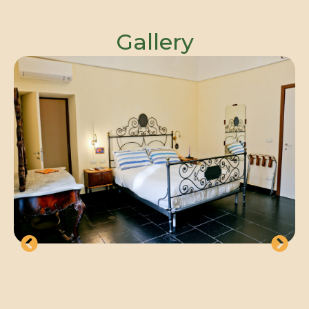
Gallery