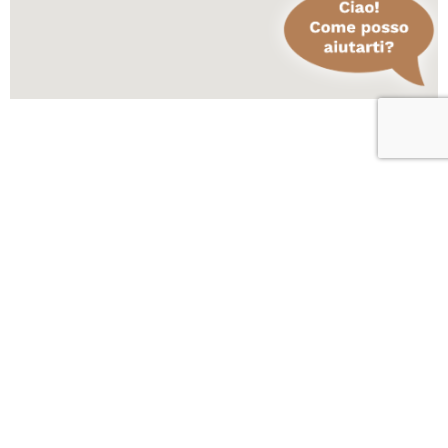
Scopri altre attività