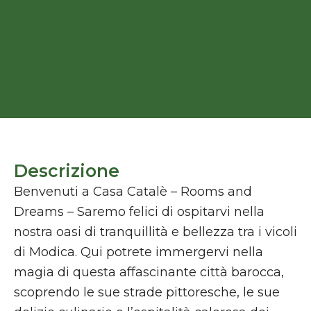
Descrizione
Benvenuti a Casa Catalè – Rooms and
Dreams – Saremo felici di ospitarvi nella
nostra oasi di tranquillità e bellezza tra i vicoli
di Modica. Qui potrete immergervi nella
magia di questa affascinante città barocca,
scoprendo le sue strade pittoresche, le sue