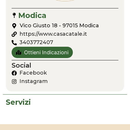
Modica
Vico Giusto 18 - 97015 Modica
https://www.casacatale.it
3403772407
Ottieni Indicazioni
Social
Facebook
Instagram
Servizi