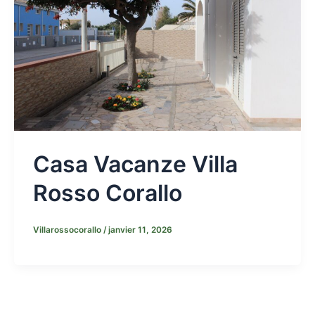
Casa Vacanze Villa
Rosso Corallo
Villarossocorallo
/
janvier 11, 2026