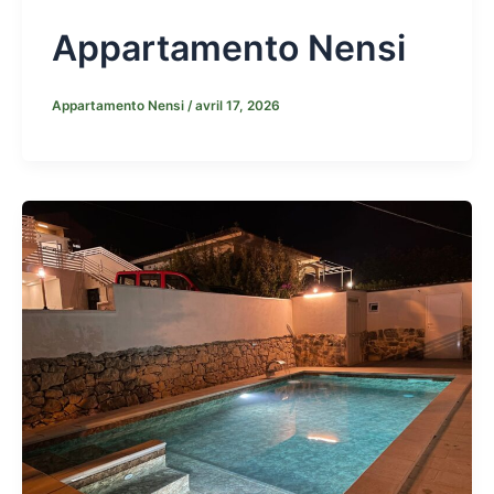
Appartamento Nensi
Appartamento Nensi
/
avril 17, 2026