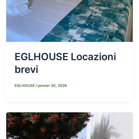
EGLHOUSE Locazioni
brevi
EGLHOUSE
/
janvier 20, 2026