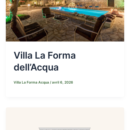
Villa La Forma
dell’Acqua
Villa La Forma Acqua
/
avril 6, 2026