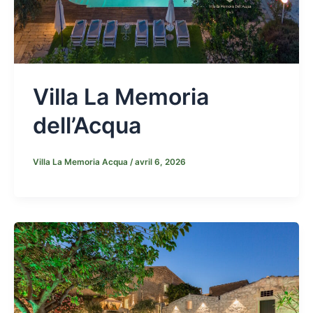
Villa La Memoria
dell’Acqua
Villa La Memoria Acqua
/
avril 6, 2026