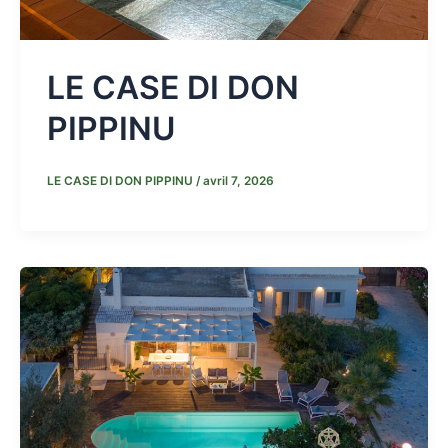
LE CASE DI DON
PIPPINU
LE CASE DI DON PIPPINU
/
avril 7, 2026