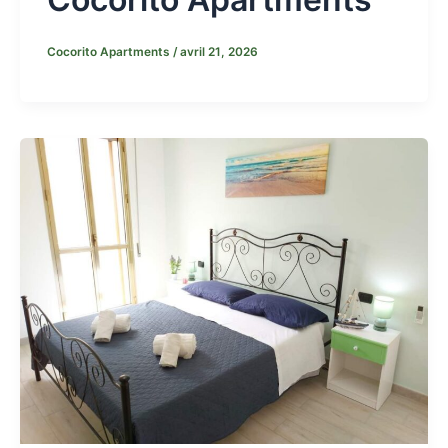
Cocorito Apartments
/
avril 21, 2026