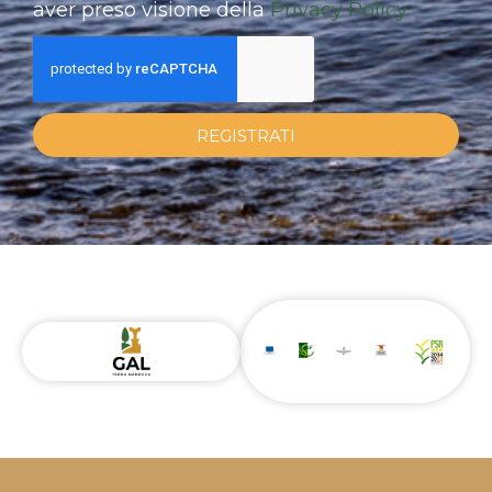
aver preso visione della
Privacy Policy
REGISTRATI