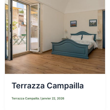
Terrazza Campailla
Terrazza Campailla
/
janvier 22, 2026