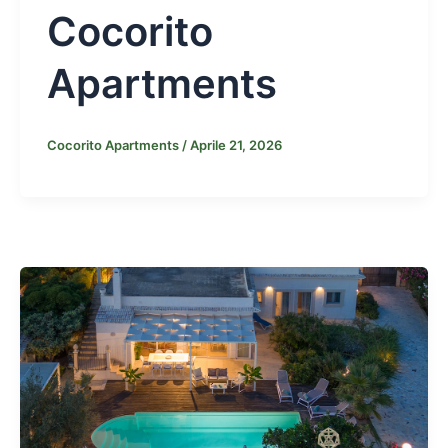
Cocorito
Apartments
Cocorito Apartments
/
Aprile 21, 2026