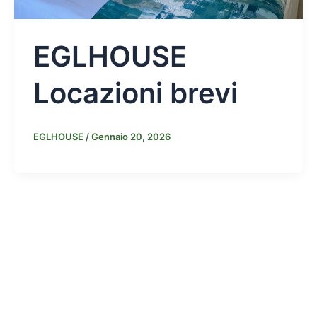
EGLHOUSE
Locazioni brevi
EGLHOUSE
/
Gennaio 20, 2026