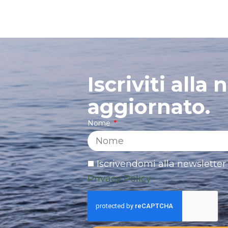
Iscriviti alla
aggiornato.
Nome
Iscrivendomi alla newsletter 
Privacy Policy