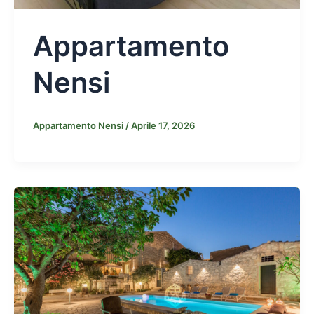
Appartamento
Nensi
Appartamento Nensi
/
Aprile 17, 2026