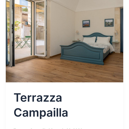
Terrazza
Campailla