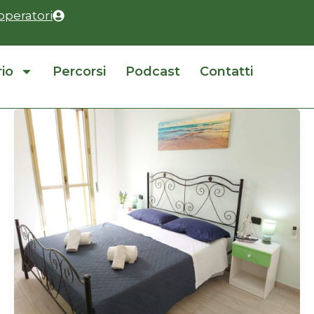
operatori
rio
Percorsi
Podcast
Contatti