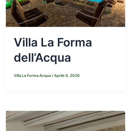
Villa La Forma
dell’Acqua
Villa La Forma Acqua
/
Aprile 6, 2026