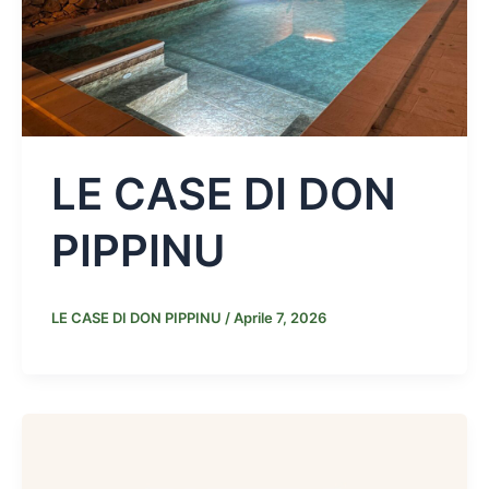
LE CASE DI DON
PIPPINU
LE CASE DI DON PIPPINU
/
Aprile 7, 2026