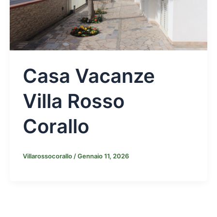
Casa Vacanze
Villa Rosso
Corallo
Villarossocorallo
/
Gennaio 11, 2026