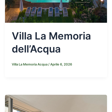
Villa La Memoria
dell’Acqua
Villa La Memoria Acqua
/
Aprile 6, 2026