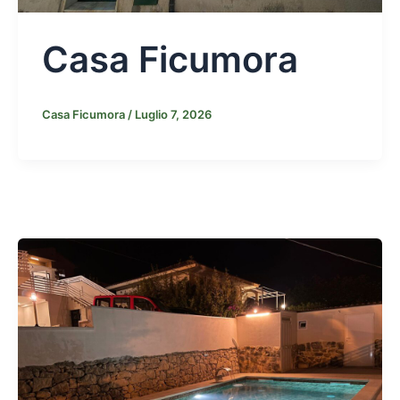
Casa Ficumora
Casa Ficumora
/
Luglio 7, 2026