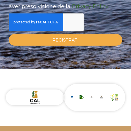
aver preso visione della
Privacy Policy
REGISTRATI