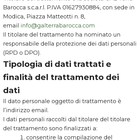
Barocca s.c.a.r.l. P.IVA 01627930884, con sede in
Modica, Piazza Matteotti n. 8,
email
info@galterrabarocca.com
Il titolare del trattamento ha nominato un
responsabile della protezione dei dati personali
(RPD o DPO).
Tipologia di dati trattati e
finalità del trattamento dei
dati
Il dato personale oggetto di trattamento è
l’indirizzo email.
I dati personali raccolti dal titolare del titolare
del trattamento sono finalizzati a:
consentire la compilazione del