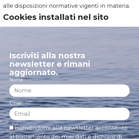
alle disposizioni normative vigenti in materia.
Cookies installati nel sito
Iscriviti alla nostra
newsletter e rimani
aggiornato.
Nome
Email
Iscrivendomi alla newsletter acconsento
al trattamento dei miei dati e dichiaro di