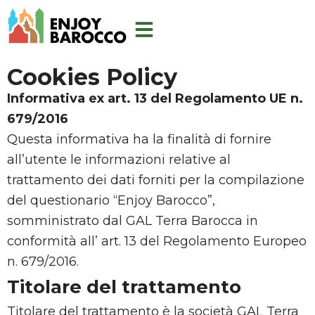
Aller
au
contenu
Cookies Policy
Informativa ex art. 13 del Regolamento UE n.
679/2016
Questa informativa ha la finalità di fornire
all’utente le informazioni relative al
trattamento dei dati forniti per la compilazione
del questionario “Enjoy Barocco”,
somministrato dal GAL Terra Barocca in
conformità all’ art. 13 del Regolamento Europeo
n. 679/2016.
Titolare del trattamento
Titolare del trattamento è la società GAL Terra