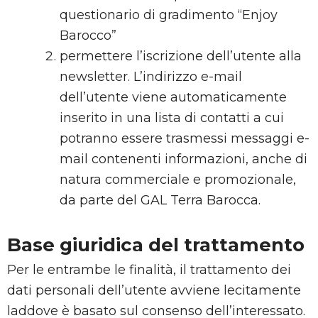
questionario di gradimento “Enjoy
Barocco”
permettere l’iscrizione dell’utente alla
newsletter. L’indirizzo e-mail
dell’utente viene automaticamente
inserito in una lista di contatti a cui
potranno essere trasmessi messaggi e-
mail contenenti informazioni, anche di
natura commerciale e promozionale,
da parte del GAL Terra Barocca.
Base giuridica del trattamento
Per le entrambe le finalità, il trattamento dei
dati personali dell’utente avviene lecitamente
laddove è basato sul consenso dell’interessato.