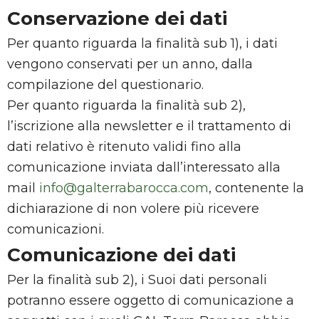
Conservazione dei dati
Per quanto riguarda la finalità sub 1), i dati
vengono conservati per un anno, dalla
compilazione del questionario.
Per quanto riguarda la finalità sub 2),
l’iscrizione alla newsletter e il trattamento di
dati relativo è ritenuto validi fino alla
comunicazione inviata dall’interessato alla
mail
info@galterrabarocca.com
, contenente la
dichiarazione di non volere più ricevere
comunicazioni.
Comunicazione dei dati
Per la finalità sub 2), i Suoi dati personali
potranno essere oggetto di comunicazione a