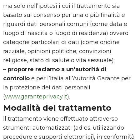
ma solo nell’ipotesi i cui il trattamento sia
basato sul consenso per una o più finalità e
riguardi dati personali comuni (come data e
luogo di nascita o luogo di residenza) ovvero
categorie particolari di dati (come origine
razziale, opinioni politiche, convinzioni
religiose, stato di salute o vita sessuale);
–
proporre reclamo a un’autorità di
controllo
e per l’Italia all’Autorità Garante per
la protezione dei dati personali
(
www.garanteprivacy.it
).
Modalità del trattamento
ll trattamento viene effettuato attraverso
strumenti automatizzati (ad es. utilizzando
procedure e supporti elettronici), in conformità