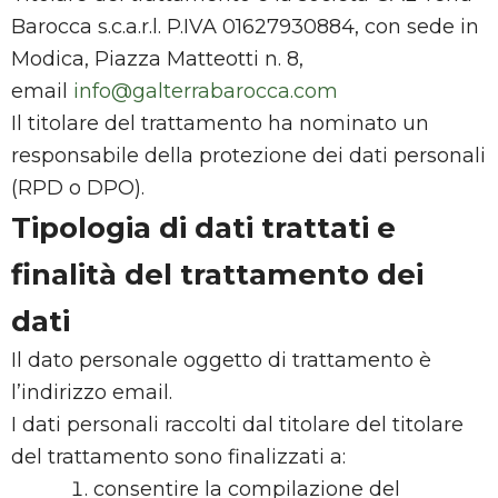
Barocca s.c.a.r.l. P.IVA 01627930884, con sede in
Modica, Piazza Matteotti n. 8,
email
info@galterrabarocca.com
Il titolare del trattamento ha nominato un
responsabile della protezione dei dati personali
(RPD o DPO).
Tipologia di dati trattati e
finalità del trattamento dei
dati
Il dato personale oggetto di trattamento è
l’indirizzo email.
I dati personali raccolti dal titolare del titolare
del trattamento sono finalizzati a:
consentire la compilazione del