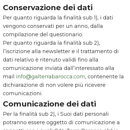
Conservazione dei dati
Per quanto riguarda la finalità sub 1), i dati
vengono conservati per un anno, dalla
compilazione del questionario.
Per quanto riguarda la finalità sub 2),
l’iscrizione alla newsletter e il trattamento di
dati relativo è ritenuto validi fino alla
comunicazione inviata dall’interessato alla
mail
info@galterrabarocca.com
, contenente la
dichiarazione di non volere più ricevere
comunicazioni.
Comunicazione dei dati
Per la finalità sub 2), i Suoi dati personali
potranno essere oggetto di comunicazione a