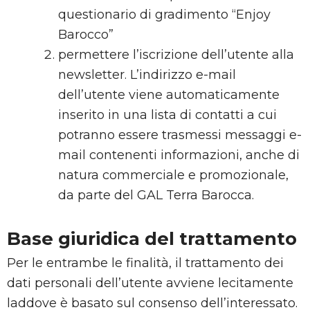
questionario di gradimento “Enjoy
Barocco”
permettere l’iscrizione dell’utente alla
newsletter. L’indirizzo e-mail
dell’utente viene automaticamente
inserito in una lista di contatti a cui
potranno essere trasmessi messaggi e-
mail contenenti informazioni, anche di
natura commerciale e promozionale,
da parte del GAL Terra Barocca.
Base giuridica del trattamento
Per le entrambe le finalità, il trattamento dei
dati personali dell’utente avviene lecitamente
laddove è basato sul consenso dell’interessato.