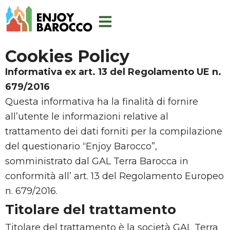
Skip
to
content
Cookies Policy
Informativa ex art. 13 del Regolamento UE n.
679/2016
Questa informativa ha la finalità di fornire
all’utente le informazioni relative al
trattamento dei dati forniti per la compilazione
del questionario “Enjoy Barocco”,
somministrato dal GAL Terra Barocca in
conformità all’ art. 13 del Regolamento Europeo
n. 679/2016.
Titolare del trattamento
Titolare del trattamento è la società GAL Terra