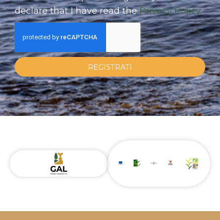
declare that I have read the
Privacy Policy
REGISTRATI