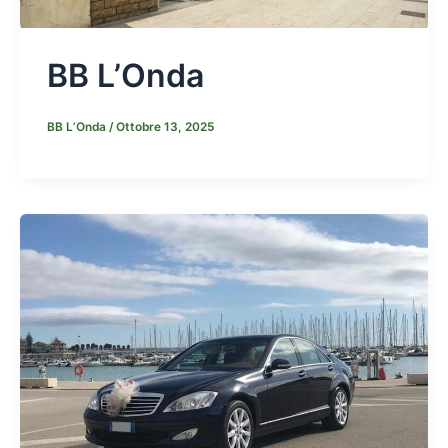
BB L’Onda
BB L’Onda
/
Ottobre 13, 2025