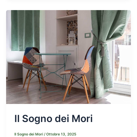
Il Sogno dei Mori
Il Sogno dei Mori
/
Ottobre 13, 2025