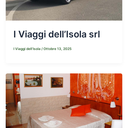
I Viaggi dell’Isola srl
I Viaggi dell’Isola
/
Ottobre 13, 2025