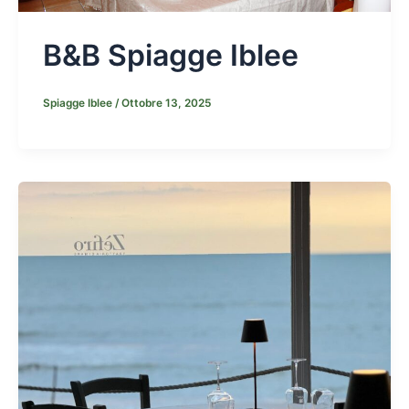
B&B Spiagge Iblee
Spiagge Iblee
/
Ottobre 13, 2025