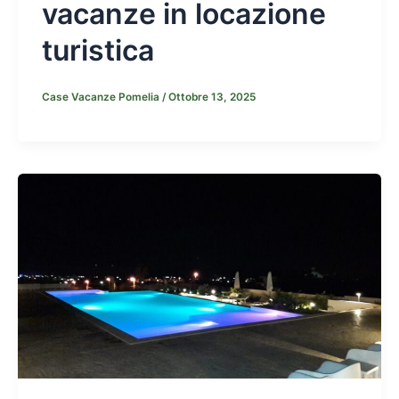
vacanze in locazione
turistica
Case Vacanze Pomelia
/
Ottobre 13, 2025