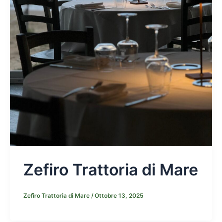
Zefiro Trattoria di Mare
Zefiro Trattoria di Mare
/
Ottobre 13, 2025