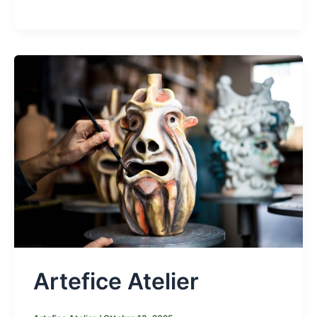
Artefice Atelier