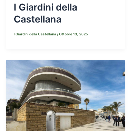
I Giardini della
Castellana
I Giardini della Castellana
/
Ottobre 13, 2025