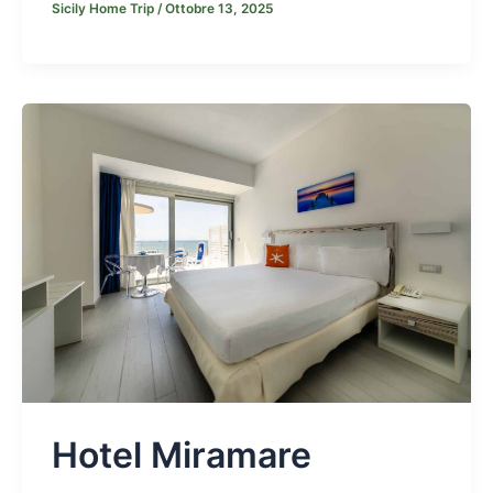
Sicily Home Trip
/
Ottobre 13, 2025
Hotel Miramare