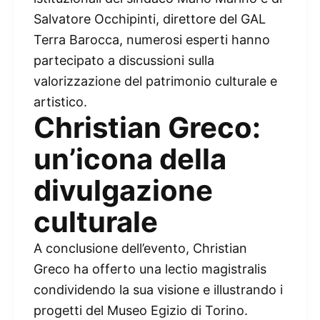
Salvatore Occhipinti, direttore del GAL
Terra Barocca, numerosi esperti hanno
partecipato a discussioni sulla
valorizzazione del patrimonio culturale e
artistico.
Christian Greco:
un’icona della
divulgazione
culturale
A conclusione dell’evento, Christian
Greco ha offerto una lectio magistralis
condividendo la sua visione e illustrando i
progetti del Museo Egizio di Torino.