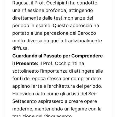
Ragusa, il Prof. Occhipinti ha condotto
una riflessione profonda, attingendo
direttamente dalle testimonianze del
periodo in esame. Questo approccio ha
portato a una percezione del Barocco
molto diversa da quella tradizionalmente
diffusa.
Guardando al Passato per Comprendere
il Presente:
Il Prof. Occhipinti ha
sottolineato l’importanza di attingere alle
fonti dell’epoca stessa per comprendere
appieno l’arte e l’architettura del periodo.
Ha evidenziato come gli artisti del Sei-
Settecento aspirassero a creare opere
moderne, mantenendo un legame con la
tradizione del Cinquecento.