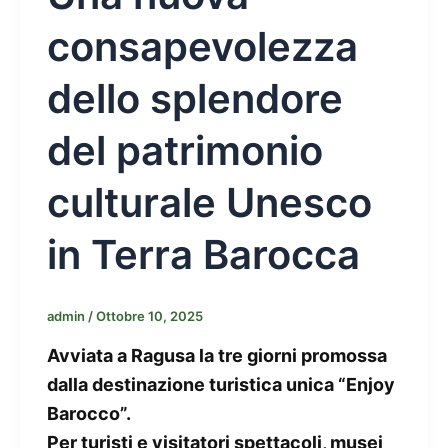
consapevolezza
dello splendore
del patrimonio
culturale Unesco
in Terra Barocca
admin
/
Ottobre 10, 2025
Avviata a Ragusa la tre giorni promossa
dalla destinazione turistica unica “Enjoy
Barocco”.
Per turisti e visitatori spettacoli, musei