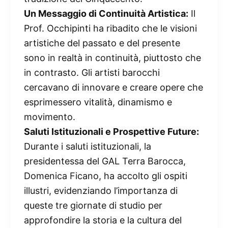
Un Messaggio di Continuità Artistica:
Il
Prof. Occhipinti ha ribadito che le visioni
artistiche del passato e del presente
sono in realtà in continuità, piuttosto che
in contrasto. Gli artisti barocchi
cercavano di innovare e creare opere che
esprimessero vitalità, dinamismo e
movimento.
Saluti Istituzionali e Prospettive Future:
Durante i saluti istituzionali, la
presidentessa del GAL Terra Barocca,
Domenica Ficano, ha accolto gli ospiti
illustri, evidenziando l’importanza di
queste tre giornate di studio per
approfondire la storia e la cultura del