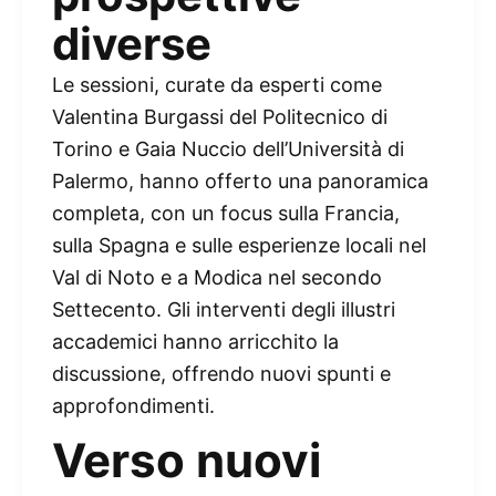
diverse
Le sessioni, curate da esperti come
Valentina Burgassi del Politecnico di
Torino e Gaia Nuccio dell’Università di
Palermo, hanno offerto una panoramica
completa, con un focus sulla Francia,
sulla Spagna e sulle esperienze locali nel
Val di Noto e a Modica nel secondo
Settecento. Gli interventi degli illustri
accademici hanno arricchito la
discussione, offrendo nuovi spunti e
approfondimenti.
Verso nuovi