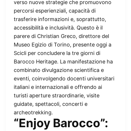
verso nuove strategie che promuovono
percorsi esperienziali, capacità di
trasferire informazioni e, soprattutto,
accessibilità e inclusività. Questo è il
parere di Christian Greco, direttore del
Museo Egizio di Torino, presente oggi a
Scicli per concludere la tre giorni di
Barocco Heritage. La manifestazione ha
combinato divulgazione scientifica e
eventi, coinvolgendo docenti universitari
italiani e internazionali e offrendo ai
turisti aperture straordinarie, visite
guidate, spettacoli, concerti e
archeotrekking.
“Enjoy Barocco”: