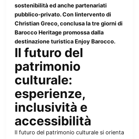
sostenibilità ed anche partenariati
pubblico-privato. Con lintervento di
Christian Greco, conclusa la tre giorni di
Barocco Heritage promossa dalla
destinazione turistica Enjoy Barocco.
Il futuro del
patrimonio
culturale:
esperienze,
inclusività e
accessibilità
Il futuro del patrimonio culturale si orienta