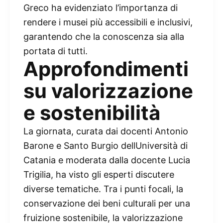
Greco ha evidenziato l’importanza di
rendere i musei più accessibili e inclusivi,
garantendo che la conoscenza sia alla
portata di tutti.
Approfondimenti
su valorizzazione
e sostenibilità
La giornata, curata dai docenti Antonio
Barone e Santo Burgio dellUniversità di
Catania e moderata dalla docente Lucia
Trigilia, ha visto gli esperti discutere
diverse tematiche. Tra i punti focali, la
conservazione dei beni culturali per una
fruizione sostenibile, la valorizzazione