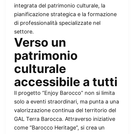
integrata del patrimonio culturale, la
pianificazione strategica e la formazione
di professionalità specializzate nel
settore.
Verso un
patrimonio
culturale
accessibile a tutti
Il progetto “Enjoy Barocco” non si limita
solo a eventi straordinari, ma punta a una
valorizzazione continua del territorio del
GAL Terra Barocca. Attraverso iniziative
come “Barocco Heritage”, si crea un