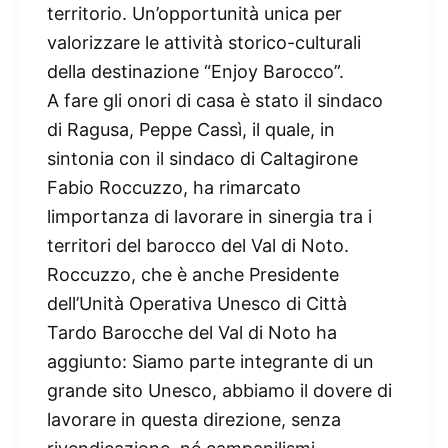
territorio. Un’opportunità unica per
valorizzare le attività storico-culturali
della destinazione “Enjoy Barocco”.
A fare gli onori di casa è stato il sindaco
di Ragusa, Peppe Cassì, il quale, in
sintonia con il sindaco di Caltagirone
Fabio Roccuzzo, ha rimarcato
limportanza di lavorare in sinergia tra i
territori del barocco del Val di Noto.
Roccuzzo, che è anche Presidente
dell’Unità Operativa Unesco di Città
Tardo Barocche del Val di Noto ha
aggiunto: Siamo parte integrante di un
grande sito Unesco, abbiamo il dovere di
lavorare in questa direzione, senza