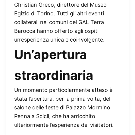
Christian Greco, direttore del Museo
Egizio di Torino. Tutti gli altri eventi
collaterali nei comuni del GAL Terra
Barocca hanno offerto agli ospiti
un’esperienza unica e coinvolgente.
Un’apertura
straordinaria
Un momento particolarmente atteso è
stata l’apertura, per la prima volta, del
salone delle feste di Palazzo Mormino
Penna a Scicli, che ha arricchito
ulteriormente l’esperienza dei visitatori.