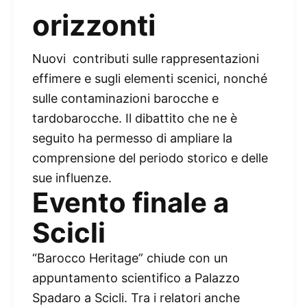
orizzonti
Nuovi contributi sulle rappresentazioni
effimere e sugli elementi scenici, nonché
sulle contaminazioni barocche e
tardobarocche. Il dibattito che ne è
seguito ha permesso di ampliare la
comprensione del periodo storico e delle
sue influenze.
Evento finale a
Scicli
“Barocco Heritage” chiude con un
appuntamento scientifico a Palazzo
Spadaro a Scicli. Tra i relatori anche