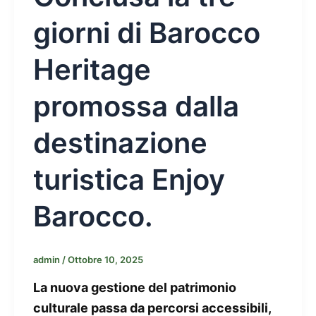
giorni di Barocco
Heritage
promossa dalla
destinazione
turistica Enjoy
Barocco.
admin
/
Ottobre 10, 2025
La nuova gestione del patrimonio
culturale passa da percorsi accessibili,