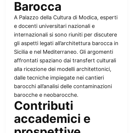
Barocca
A Palazzo della Cultura di Modica, esperti
e docenti universitari nazionali e
internazionali si sono riuniti per discutere
gli aspetti legati all’architettura barocca in
Sicilia e nel Mediterraneo. Gli argomenti
affrontati spaziano dai transfert culturali
alla ricezione dei modelli architettonici,
dalle tecniche impiegate nei cantieri
barocchi all’analisi delle contaminazioni
barocche e neobarocche.
Contributi
accademici e
prospettive