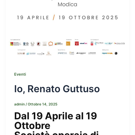
Eventi
Io, Renato Guttuso
admin
/
Ottobre 14, 2025
Dal 19 Aprile al 19
Ottobre