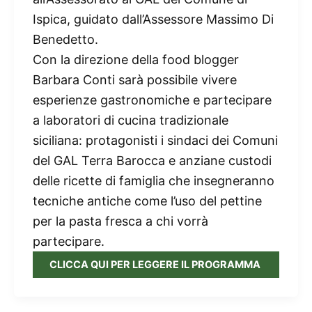
Ispica, guidato dall’Assessore Massimo Di
Benedetto.
Con la direzione della food blogger
Barbara Conti sarà possibile vivere
esperienze gastronomiche e partecipare
a laboratori di cucina tradizionale
siciliana: protagonisti i sindaci dei Comuni
del GAL Terra Barocca e anziane custodi
delle ricette di famiglia che insegneranno
tecniche antiche come l’uso del pettine
per la pasta fresca a chi vorrà
partecipare.
CLICCA QUI PER LEGGERE IL PROGRAMMA