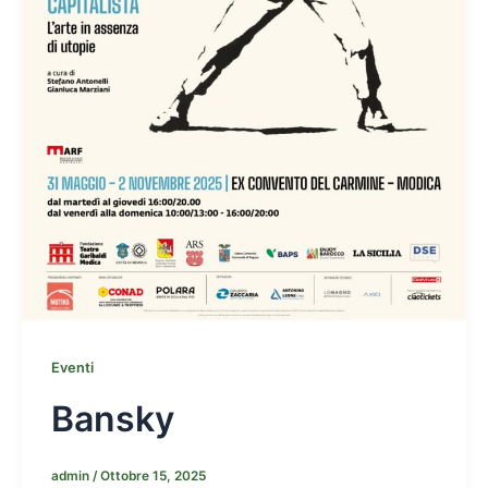
Eventi
Bansky
admin
/
Ottobre 15, 2025