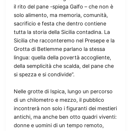
il rito del pane -spiega Galfo – che non è
solo alimento, ma memoria, comunità,
sacrificio e festa che dentro contiene
tutta la storia della Sicilia contadina. La
Sicilia che racconteremo nel Presepe e la
Grotta di Betlemme parlano la stessa
lingua: quella della povertà accogliente,
della semplicità che scalda, del pane che
si spezza e si condivide”.
Nelle grotte di Ispica, lungo un percorso
di un chilometro e mezzo, il pubblico
incontrerà non solo i figuranti dei mestieri
antichi, ma anche ben otto quadri viventi:
donne e uomini di un tempo remoto,