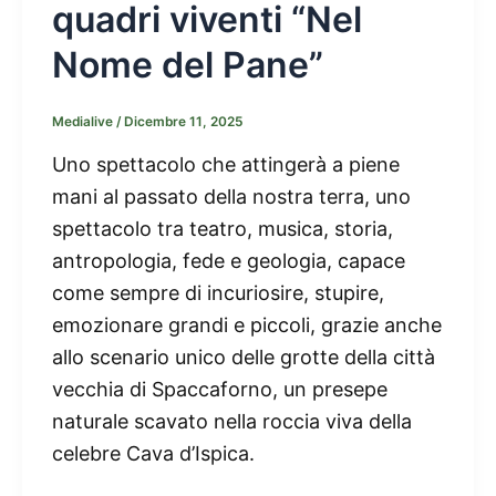
quadri viventi “Nel
Nome del Pane”
Medialive
/
Dicembre 11, 2025
Uno spettacolo che attingerà a piene
mani al passato della nostra terra, uno
spettacolo tra teatro, musica, storia,
antropologia, fede e geologia, capace
come sempre di incuriosire, stupire,
emozionare grandi e piccoli, grazie anche
allo scenario unico delle grotte della città
vecchia di Spaccaforno, un presepe
naturale scavato nella roccia viva della
celebre Cava d’Ispica.