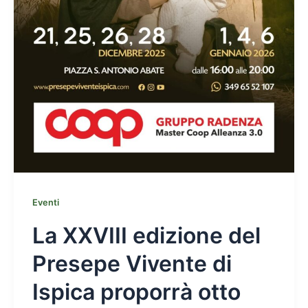
Eventi
La XXVIII edizione del
Presepe Vivente di
Ispica proporrà otto