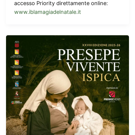
accesso Priority direttamente online:
www.iblamagiadelnatale.it