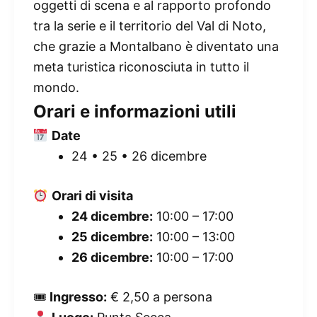
oggetti di scena e al rapporto profondo
tra la serie e il territorio del Val di Noto,
che grazie a Montalbano è diventato una
meta turistica riconosciuta in tutto il
mondo.
Orari e informazioni utili
Date
24 • 25 • 26 dicembre
Orari di visita
24 dicembre:
10:00 – 17:00
25 dicembre:
10:00 – 13:00
26 dicembre:
10:00 – 17:00
🎟
Ingresso:
€ 2,50 a persona