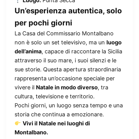
Luogo:
Punta Secca
Un’esperienza autentica, solo
per pochi giorni
La Casa del Commissario Montalbano
non è solo un set televisivo, ma un
luogo
dell’anima
, capace di raccontare la Sicilia
attraverso il suo mare, i suoi silenzi e le
sue storie. Questa apertura straordinaria
rappresenta un’occasione speciale per
vivere il
Natale in modo diverso
, tra
cultura, televisione e territorio.
Pochi giorni, un luogo senza tempo e una
storia che continua a emozionare.
Vivi il Natale nei luoghi di
Montalbano.