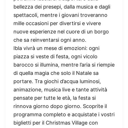
bellezza dei presepi, dalla musica e dagli
spettacoli, mentre i giovani troveranno
mille occasioni per divertirsi e vivere
nuove esperienze nel cuore di un borgo
che sa reinventarsi ogni anno.
Ibla vivrà un mese di emozioni: ogni
piazza si veste di festa, ogni vicolo
barocco si illumina, mentre l’aria si riempie
di quella magia che solo il Natale sa
portare. Tra giochi d’acqua luminosi,
animazione, musica live e tante attività
pensate per tutte le età, la festa si
rinnova giorno dopo giorno. Scoprite il
programma completo e acquistate i vostri
biglietti per il Christmas Village con