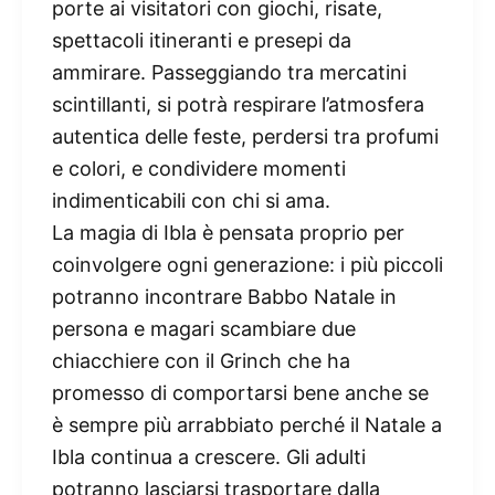
porte ai visitatori con giochi, risate,
spettacoli itineranti e presepi da
ammirare. Passeggiando tra mercatini
scintillanti, si potrà respirare l’atmosfera
autentica delle feste, perdersi tra profumi
e colori, e condividere momenti
indimenticabili con chi si ama.
La magia di Ibla è pensata proprio per
coinvolgere ogni generazione: i più piccoli
potranno incontrare Babbo Natale in
persona e magari scambiare due
chiacchiere con il Grinch che ha
promesso di comportarsi bene anche se
è sempre più arrabbiato perché il Natale a
Ibla continua a crescere. Gli adulti
potranno lasciarsi trasportare dalla