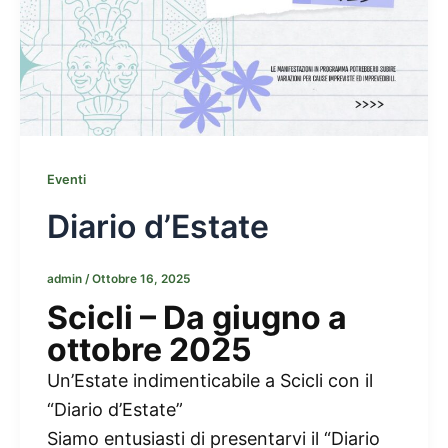
Eventi
Diario d’Estate
admin
/
Ottobre 16, 2025
Scicli – Da giugno a
ottobre 2025
Un’Estate indimenticabile a Scicli con il
“Diario d’Estate”
Siamo entusiasti di presentarvi il “Diario