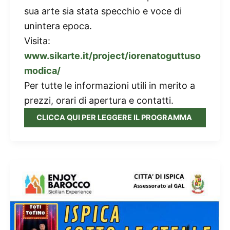
sua arte sia stata specchio e voce di
unintera epoca.
Visita:
www.sikarte.it/project/iorenatoguttuso
modica/
Per tutte le informazioni utili in merito a
prezzi, orari di apertura e contatti.
CLICCA QUI PER LEGGERE IL PROGRAMMA