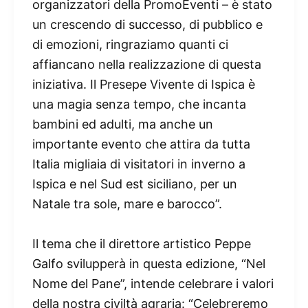
organizzatori della PromoEventi – è stato
un crescendo di successo, di pubblico e
di emozioni, ringraziamo quanti ci
affiancano nella realizzazione di questa
iniziativa. Il Presepe Vivente di Ispica è
una magia senza tempo, che incanta
bambini ed adulti, ma anche un
importante evento che attira da tutta
Italia migliaia di visitatori in inverno a
Ispica e nel Sud est siciliano, per un
Natale tra sole, mare e barocco”.
Il tema che il direttore artistico Peppe
Galfo svilupperà in questa edizione, “Nel
Nome del Pane”, intende celebrare i valori
della nostra civiltà agraria: “Celebreremo