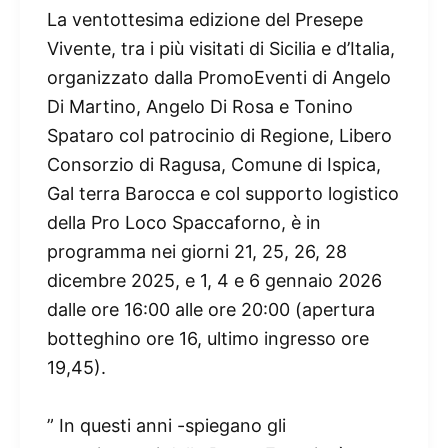
La ventottesima edizione del Presepe
Vivente, tra i più visitati di Sicilia e d’Italia,
organizzato dalla PromoEventi di Angelo
Di Martino, Angelo Di Rosa e Tonino
Spataro col patrocinio di Regione, Libero
Consorzio di Ragusa, Comune di Ispica,
Gal terra Barocca e col supporto logistico
della Pro Loco Spaccaforno, è in
programma nei giorni 21, 25, 26, 28
dicembre 2025, e 1, 4 e 6 gennaio 2026
dalle ore 16:00 alle ore 20:00 (apertura
botteghino ore 16, ultimo ingresso ore
19,45).
” In questi anni -spiegano gli