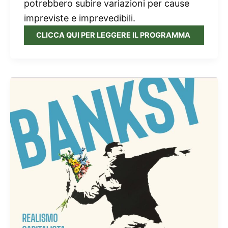
potrebbero subire variazioni per cause
impreviste e imprevedibili.
CLICCA QUI PER LEGGERE IL PROGRAMMA