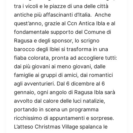
tra i vicoli e le piazze di una delle città
antiche più affascinanti d’Italia. Anche
quest’anno, grazie al Ccn Antica Ibla e al
fondamentale supporto del Comune di
Ragusa e degli sponsor, lo scrigno
barocco degli Iblei si trasforma in una
fiaba colorata, pronta ad accogliere tutti:
dai più giovani ai meno giovani, dalle
famiglie ai gruppi di amici, dai romantici
agli avventurieri. Dal 6 dicembre al 6
gennaio, ogni angolo di Ragusa Ibla sarà
avvolto dal calore delle luci natalizie,
portando in scena un programma
ricchissimo di appuntamenti e sorprese.
L’atteso Christmas Village spalanca le