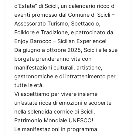
d’Estate” di Scicli, un calendario ricco di
eventi promosso dal Comune di Scicli –
Assessorato Turismo, Spettacolo,
Folklore e Tradizione, e patrocinato da
Enjoy Barocco – Sicilian Experience!
Da giugno a ottobre 2025, Scicli e le sue
borgate prenderanno vita con
manifestazioni culturali, artistiche,
gastronomiche e di intrattenimento per
tutte le età.
Vi aspettiamo per vivere insieme
un’estate ricca di emozioni e scoperte
nella splendida cornice di Scicli,
Patrimonio Mondiale UNESCO!
Le manifestazioni in programma