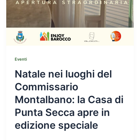
Eventi
Natale nei luoghi del
Commissario
Montalbano: la Casa di
Punta Secca apre in
edizione speciale