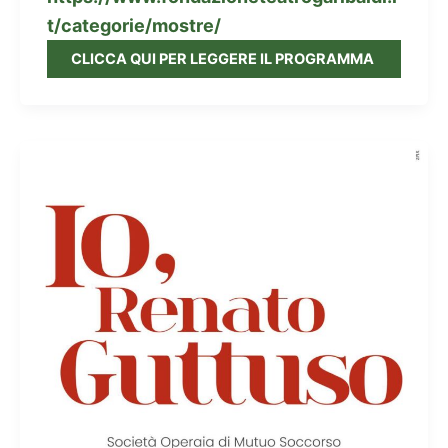
t/categorie/mostre/
CLICCA QUI PER LEGGERE IL PROGRAMMA