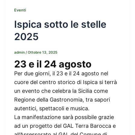
Eventi
Ispica sotto le stelle
2025
admin
/
Ottobre 13, 2025
23 e il 24 agosto
Per due giorni, il 23 e il 24 agosto nel
cuore del centro storico di Ispica si terrà
un evento che celebra la Sicilia come
Regione della Gastronomia, tra sapori
autentici, spettacoli e musica.
La manifestazione sarà possibile grazie
ad un progetto del GAL Terra Barocca e
all’Assessorato al GAL del Comune di