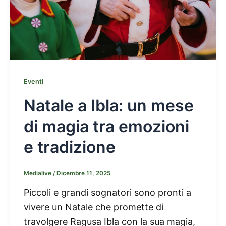
Eventi
Natale a Ibla: un mese
di magia tra emozioni
e tradizione
Medialive
/
Dicembre 11, 2025
Piccoli e grandi sognatori sono pronti a
vivere un Natale che promette di
travolgere Ragusa Ibla con la sua magia,