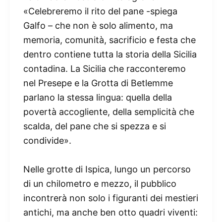
«Celebreremo il rito del pane -spiega
Galfo – che non è solo alimento, ma
memoria, comunità, sacrificio e festa che
dentro contiene tutta la storia della Sicilia
contadina. La Sicilia che racconteremo
nel Presepe e la Grotta di Betlemme
parlano la stessa lingua: quella della
povertà accogliente, della semplicità che
scalda, del pane che si spezza e si
condivide».
Nelle grotte di Ispica, lungo un percorso
di un chilometro e mezzo, il pubblico
incontrerà non solo i figuranti dei mestieri
antichi, ma anche ben otto quadri viventi: