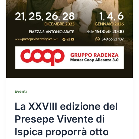
Eventi
La XXVIII edizione del
Presepe Vivente di
Ispica proporrà otto