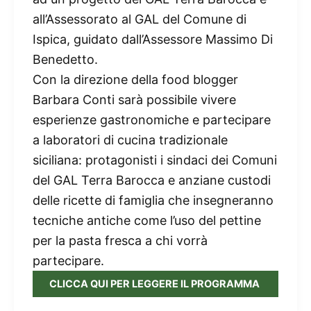
all’Assessorato al GAL del Comune di
Ispica, guidato dall’Assessore Massimo Di
Benedetto.
Con la direzione della food blogger
Barbara Conti sarà possibile vivere
esperienze gastronomiche e partecipare
a laboratori di cucina tradizionale
siciliana: protagonisti i sindaci dei Comuni
del GAL Terra Barocca e anziane custodi
delle ricette di famiglia che insegneranno
tecniche antiche come l’uso del pettine
per la pasta fresca a chi vorrà
partecipare.
CLICCA QUI PER LEGGERE IL PROGRAMMA