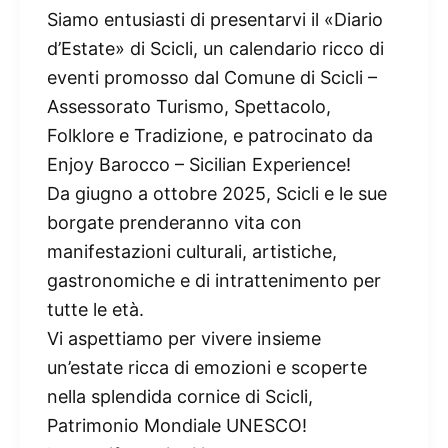
Siamo entusiasti di presentarvi il «Diario
d’Estate» di Scicli, un calendario ricco di
eventi promosso dal Comune di Scicli –
Assessorato Turismo, Spettacolo,
Folklore e Tradizione, e patrocinato da
Enjoy Barocco – Sicilian Experience!
Da giugno a ottobre 2025, Scicli e le sue
borgate prenderanno vita con
manifestazioni culturali, artistiche,
gastronomiche e di intrattenimento per
tutte le età.
Vi aspettiamo per vivere insieme
un’estate ricca di emozioni e scoperte
nella splendida cornice di Scicli,
Patrimonio Mondiale UNESCO!