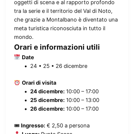
oggetti di scena e al rapporto profondo
tra la serie e il territorio del Val di Noto,
che grazie a Montalbano è diventato una
meta turistica riconosciuta in tutto il
mondo.
Orari e informazioni utili
Date
24 • 25 • 26 dicembre
Orari di visita
24 dicembre:
10:00 – 17:00
25 dicembre:
10:00 – 13:00
26 dicembre:
10:00 – 17:00
🎟
Ingresso:
€ 2,50 a persona