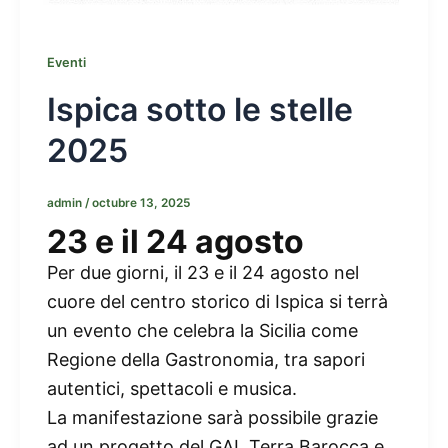
Eventi
Ispica sotto le stelle
2025
admin
/
octubre 13, 2025
23 e il 24 agosto
Per due giorni, il 23 e il 24 agosto nel
cuore del centro storico di Ispica si terrà
un evento che celebra la Sicilia come
Regione della Gastronomia, tra sapori
autentici, spettacoli e musica.
La manifestazione sarà possibile grazie
ad un progetto del GAL Terra Barocca e