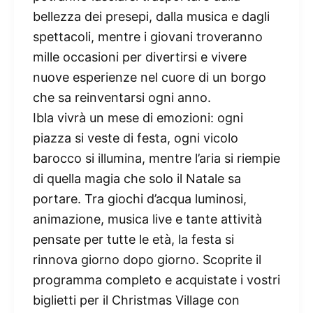
bellezza dei presepi, dalla musica e dagli
spettacoli, mentre i giovani troveranno
mille occasioni per divertirsi e vivere
nuove esperienze nel cuore di un borgo
che sa reinventarsi ogni anno.
Ibla vivrà un mese di emozioni: ogni
piazza si veste di festa, ogni vicolo
barocco si illumina, mentre l’aria si riempie
di quella magia che solo il Natale sa
portare. Tra giochi d’acqua luminosi,
animazione, musica live e tante attività
pensate per tutte le età, la festa si
rinnova giorno dopo giorno. Scoprite il
programma completo e acquistate i vostri
biglietti per il Christmas Village con