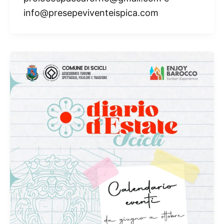
info@presepeviventeispica.com