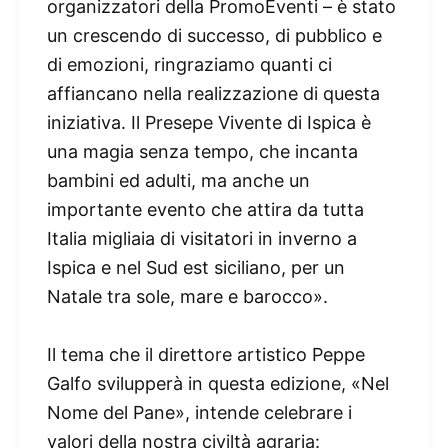
organizzatori della PromoEventi – è stato
un crescendo di successo, di pubblico e
di emozioni, ringraziamo quanti ci
affiancano nella realizzazione di questa
iniziativa. Il Presepe Vivente di Ispica è
una magia senza tempo, che incanta
bambini ed adulti, ma anche un
importante evento che attira da tutta
Italia migliaia di visitatori in inverno a
Ispica e nel Sud est siciliano, per un
Natale tra sole, mare e barocco».
Il tema che il direttore artistico Peppe
Galfo svilupperà in questa edizione, «Nel
Nome del Pane», intende celebrare i
valori della nostra civiltà agraria: