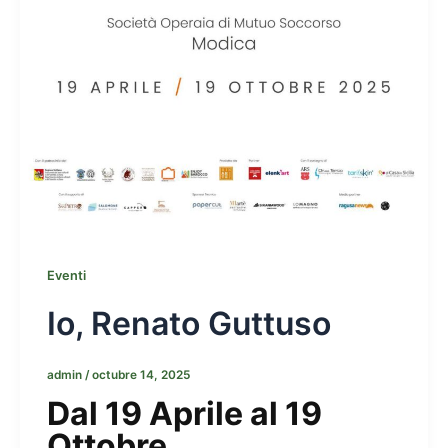
Eventi
Io, Renato Guttuso
admin
/
octubre 14, 2025
Dal 19 Aprile al 19
Ottobre