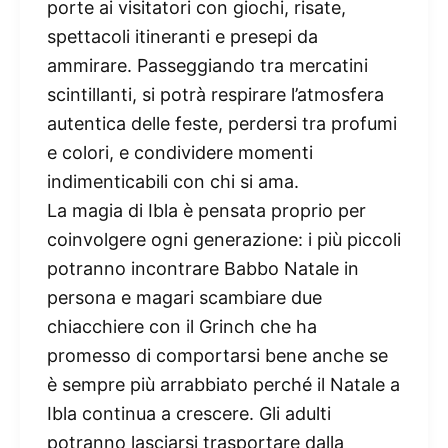
porte ai visitatori con giochi, risate,
spettacoli itineranti e presepi da
ammirare. Passeggiando tra mercatini
scintillanti, si potrà respirare l’atmosfera
autentica delle feste, perdersi tra profumi
e colori, e condividere momenti
indimenticabili con chi si ama.
La magia di Ibla è pensata proprio per
coinvolgere ogni generazione: i più piccoli
potranno incontrare Babbo Natale in
persona e magari scambiare due
chiacchiere con il Grinch che ha
promesso di comportarsi bene anche se
è sempre più arrabbiato perché il Natale a
Ibla continua a crescere. Gli adulti
potranno lasciarsi trasportare dalla