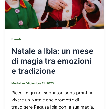
Eventi
Natale a Ibla: un mese
di magia tra emozioni
e tradizione
Medialive
/
diciembre 11, 2025
Piccoli e grandi sognatori sono pronti a
vivere un Natale che promette di
travolgere Ragusa Ibla con la sua magia,