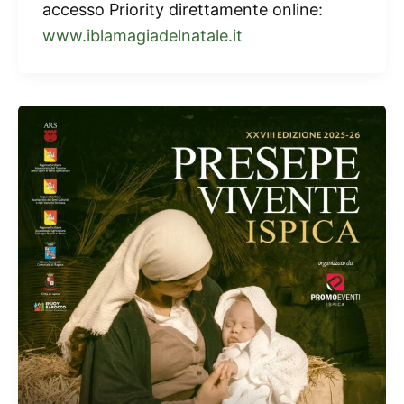
accesso Priority direttamente online:
www.iblamagiadelnatale.it