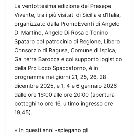
La ventottesima edizione del Presepe
Vivente, tra i più visitati di Sicilia e d’Italia,
organizzato dalla PromoEventi di Angelo
Di Martino, Angelo Di Rosa e Tonino
Spataro col patrocinio di Regione, Libero
Consorzio di Ragusa, Comune di Ispica,
Gal terra Barocca e col supporto logistico
della Pro Loco Spaccaforno, è in
programma nei giorni 21, 25, 26, 28
dicembre 2025, e 1, 4 e 6 gennaio 2026
dalle ore 16:00 alle ore 20:00 (apertura
botteghino ore 16, ultimo ingresso ore
19,45).
» In questi anni -spiegano gli