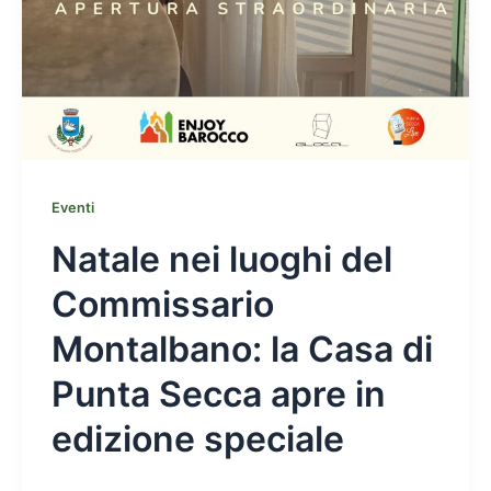
Eventi
Natale nei luoghi del
Commissario
Montalbano: la Casa di
Punta Secca apre in
edizione speciale