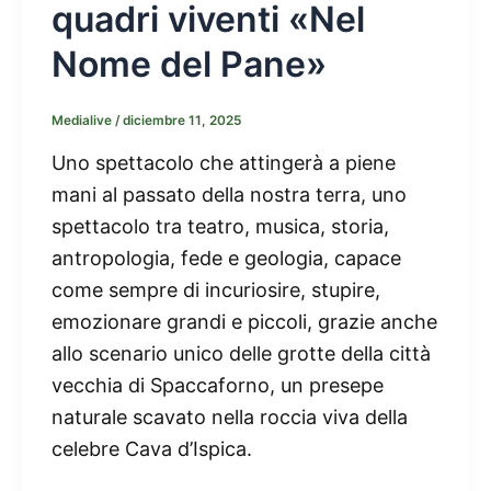
quadri viventi «Nel
Nome del Pane»
Medialive
/
diciembre 11, 2025
Uno spettacolo che attingerà a piene
mani al passato della nostra terra, uno
spettacolo tra teatro, musica, storia,
antropologia, fede e geologia, capace
come sempre di incuriosire, stupire,
emozionare grandi e piccoli, grazie anche
allo scenario unico delle grotte della città
vecchia di Spaccaforno, un presepe
naturale scavato nella roccia viva della
celebre Cava d’Ispica.