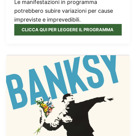
Le manifestazioni in programma
potrebbero subire variazioni per cause
impreviste e imprevedibili.
CLICCA QUI PER LEGGERE IL PROGRAMMA