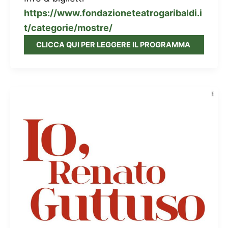
https://www.fondazioneteatrogaribaldi.i
t/categorie/mostre/
CLICCA QUI PER LEGGERE IL PROGRAMMA