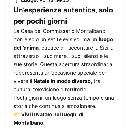
Luogo:
Punta Secca
Un’esperienza autentica, solo
per pochi giorni
La Casa del Commissario Montalbano
non è solo un set televisivo, ma un
luogo
dell’anima
, capace di raccontare la Sicilia
attraverso il suo mare, i suoi silenzi e le
sue storie. Questa apertura straordinaria
rappresenta un’occasione speciale per
vivere il
Natale in modo diverso
, tra
cultura, televisione e territorio.
Pochi giorni, un luogo senza tempo e una
storia che continua a emozionare.
Vivi il Natale nei luoghi di
Montalbano.