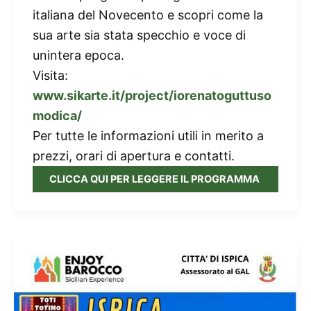
italiana del Novecento e scopri come la
sua arte sia stata specchio e voce di
unintera epoca.
Visita:
www.sikarte.it/project/iorenatoguttuso
modica/
Per tutte le informazioni utili in merito a
prezzi, orari di apertura e contatti.
CLICCA QUI PER LEGGERE IL PROGRAMMA