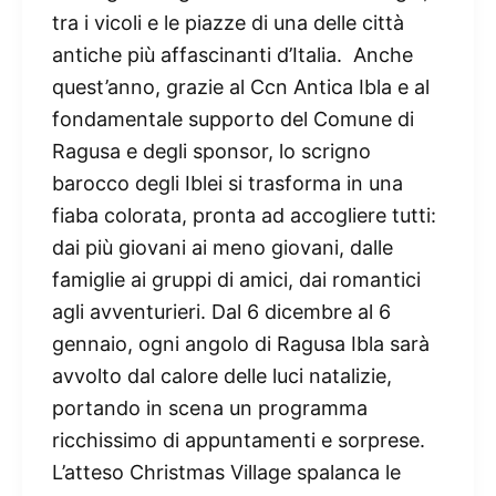
tra i vicoli e le piazze di una delle città
antiche più affascinanti d’Italia. Anche
quest’anno, grazie al Ccn Antica Ibla e al
fondamentale supporto del Comune di
Ragusa e degli sponsor, lo scrigno
barocco degli Iblei si trasforma in una
fiaba colorata, pronta ad accogliere tutti:
dai più giovani ai meno giovani, dalle
famiglie ai gruppi di amici, dai romantici
agli avventurieri. Dal 6 dicembre al 6
gennaio, ogni angolo di Ragusa Ibla sarà
avvolto dal calore delle luci natalizie,
portando in scena un programma
ricchissimo di appuntamenti e sorprese.
L’atteso Christmas Village spalanca le