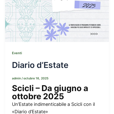
Eventi
Diario d’Estate
admin
/
octubre 16, 2025
Scicli – Da giugno a
ottobre 2025
Un’Estate indimenticabile a Scicli con il
«Diario d’Estate»