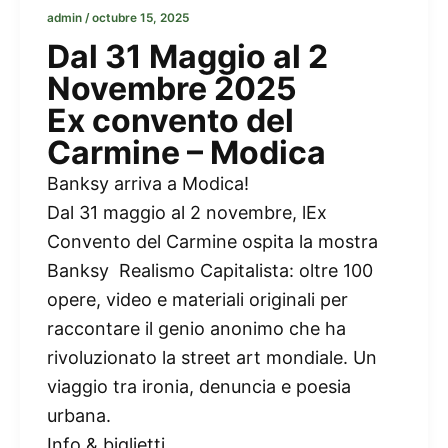
admin
/
octubre 15, 2025
Dal 31 Maggio al 2
Novembre 2025
Ex convento del
Carmine – Modica
Banksy arriva a Modica!
Dal 31 maggio al 2 novembre, lEx
Convento del Carmine ospita la mostra
Banksy  Realismo Capitalista: oltre 100
opere, video e materiali originali per
raccontare il genio anonimo che ha
rivoluzionato la street art mondiale. Un
viaggio tra ironia, denuncia e poesia
urbana.
Info & biglietti