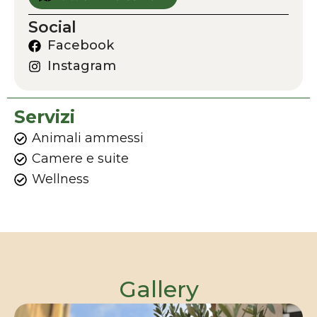
Social
Facebook
Instagram
Servizi
Animali ammessi
Camere e suite
Wellness
Gallery