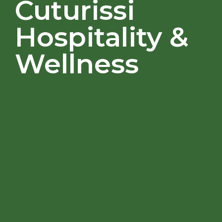
Cuturissi
Hospitality &
Wellness