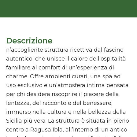
Descrizione
n’accogliente struttura ricettiva dal fascino
autentico, che unisce il calore dell’ospitalità
familiare al comfort di un’esperienza di
charme. Offre ambienti curati, una spa ad
uso esclusivo e un’atmosfera intima pensata
per chi desidera riscoprire il piacere della
lentezza, del racconto e del benessere,
immerso nella cultura e nella bellezza della
Sicilia più vera. La struttura è situata in pieno
centro a Ragusa Ibla, all’interno di un antico