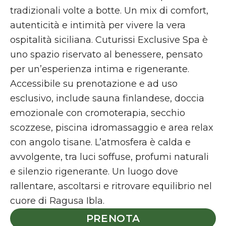
tradizionali volte a botte. Un mix di comfort,
autenticità e intimità per vivere la vera
ospitalità siciliana. Cuturissi Exclusive Spa è
uno spazio riservato al benessere, pensato
per un’esperienza intima e rigenerante.
Accessibile su prenotazione e ad uso
esclusivo, include sauna finlandese, doccia
emozionale con cromoterapia, secchio
scozzese, piscina idromassaggio e area relax
con angolo tisane. L’atmosfera è calda e
avvolgente, tra luci soffuse, profumi naturali
e silenzio rigenerante. Un luogo dove
rallentare, ascoltarsi e ritrovare equilibrio nel
cuore di Ragusa Ibla.
PRENOTA