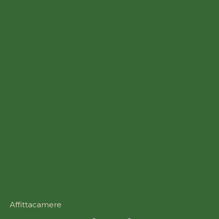
Affittacamere