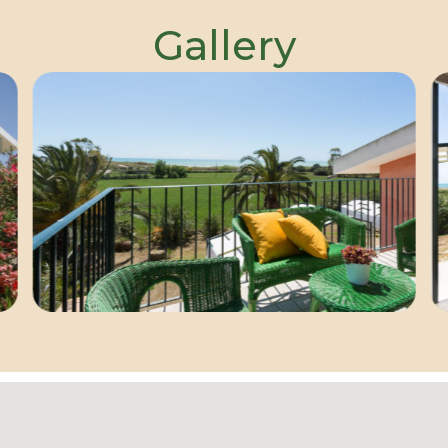
Gallery