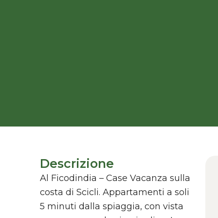
Descrizione
Al Ficodindia – Case Vacanza sulla
costa di Scicli. Appartamenti a soli
5 minuti dalla spiaggia, con vista