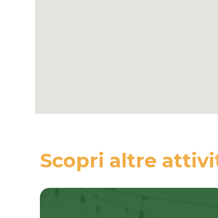
Scopri altre attivi