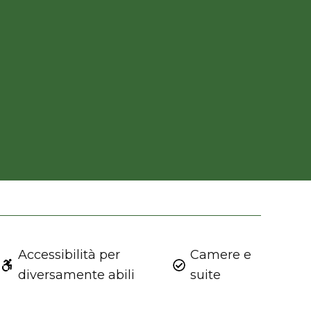
Accessibilità per
Camere e
diversamente abili
suite