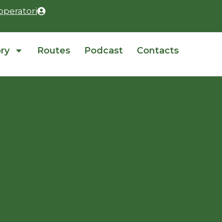
operatori
ory
Routes
Podcast
Contacts