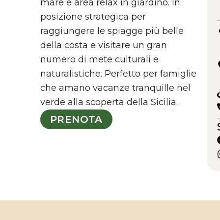
mare e area relax in giardino. In
posizione strategica per
raggiungere le spiagge più belle
della costa e visitare un gran
numero di mete culturali e
naturalistiche. Perfetto per famiglie
che amano vacanze tranquille nel
verde alla scoperta della Sicilia.
PRENOTA