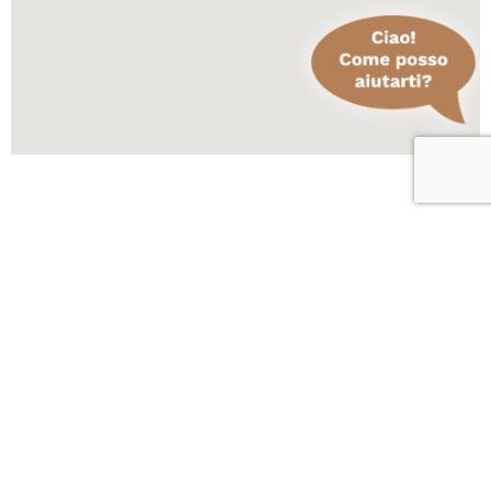
Scopri altre attività