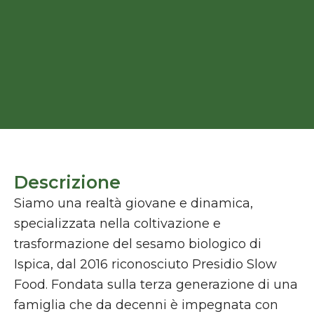
Descrizione
Siamo una realtà giovane e dinamica,
specializzata nella coltivazione e
trasformazione del sesamo biologico di
Ispica, dal 2016 riconosciuto Presidio Slow
Food. Fondata sulla terza generazione di una
famiglia che da decenni è impegnata con