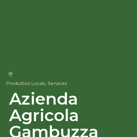
,
Produttori Locali
Services
Azienda
Agricola
Gambuzza