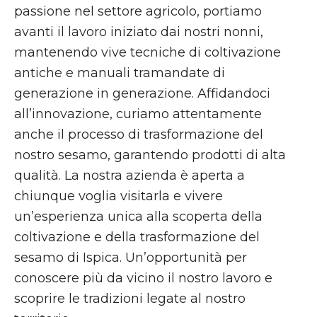
passione nel settore agricolo, portiamo
avanti il lavoro iniziato dai nostri nonni,
mantenendo vive tecniche di coltivazione
antiche e manuali tramandate di
generazione in generazione. Affidandoci
all’innovazione, curiamo attentamente
anche il processo di trasformazione del
nostro sesamo, garantendo prodotti di alta
qualità. La nostra azienda è aperta a
chiunque voglia visitarla e vivere
un’esperienza unica alla scoperta della
coltivazione e della trasformazione del
sesamo di Ispica. Un’opportunità per
conoscere più da vicino il nostro lavoro e
scoprire le tradizioni legate al nostro