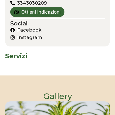
3343030209
Ottieni Indicazioni
Social
Facebook
Instagram
Servizi
Gallery