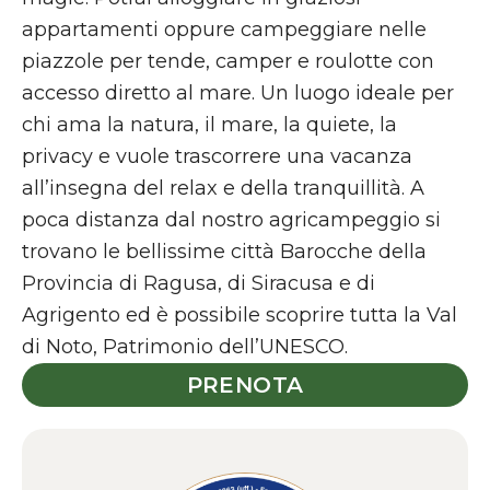
appartamenti oppure campeggiare nelle
piazzole per tende, camper e roulotte con
accesso diretto al mare. Un luogo ideale per
chi ama la natura, il mare, la quiete, la
privacy e vuole trascorrere una vacanza
all’insegna del relax e della tranquillità. A
poca distanza dal nostro agricampeggio si
trovano le bellissime città Barocche della
Provincia di Ragusa, di Siracusa e di
Agrigento ed è possibile scoprire tutta la Val
di Noto, Patrimonio dell’UNESCO.
PRENOTA