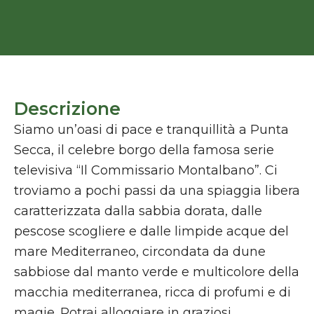
Descrizione
Siamo un’oasi di pace e tranquillità a Punta
Secca, il celebre borgo della famosa serie
televisiva “Il Commissario Montalbano”. Ci
troviamo a pochi passi da una spiaggia libera
caratterizzata dalla sabbia dorata, dalle
pescose scogliere e dalle limpide acque del
mare Mediterraneo, circondata da dune
sabbiose dal manto verde e multicolore della
macchia mediterranea, ricca di profumi e di
magie. Potrai alloggiare in graziosi