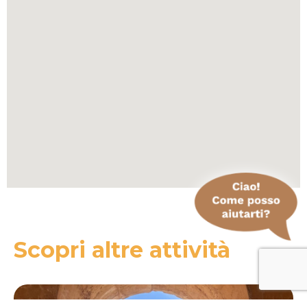
Scopri altre attività