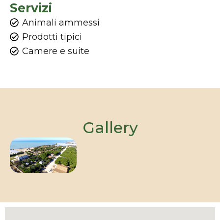
Servizi
Animali ammessi
Prodotti tipici
Camere e suite
Gallery