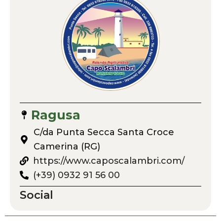
Ragusa
C/da Punta Secca Santa Croce
Camerina (RG)
https://www.caposcalambri.com/
(+39) 0932 91 56 00
Social