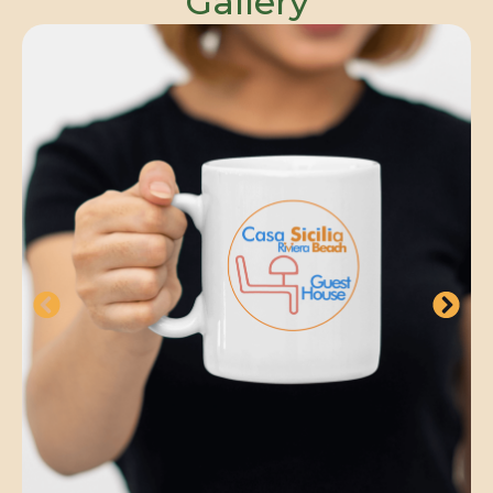
Gallery