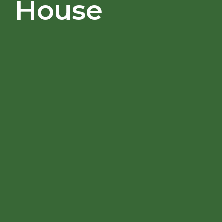
House