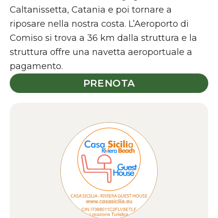
Caltanissetta, Catania e poi tornare a
riposare nella nostra costa. L’Aeroporto di
Comiso si trova a 36 km dalla struttura e la
struttura offre una navetta aeroportuale a
pagamento.
PRENOTA