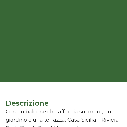
Descrizione
Con un balcone che affaccia sul mare, un
giardino e una terrazza, Casa Sicilia – Riviera