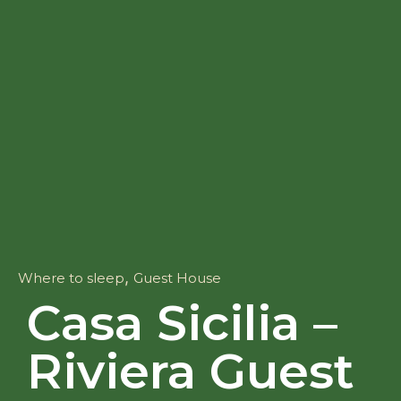
,
Where to sleep
Guest House
Casa Sicilia –
Riviera Guest