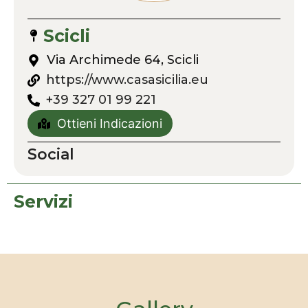
Scicli
Via Archimede 64, Scicli
https://www.casasicilia.eu
+39 327 01 99 221
Ottieni Indicazioni
Social
Servizi