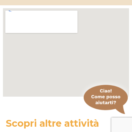
Scopri altre attività