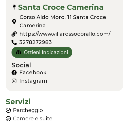
Santa Croce Camerina
Corso Aldo Moro, 11 Santa Croce
Camerina
https://www.villarossocorallo.com/
3278272983
Ottieni Indicazioni
Social
Facebook
Instagram
Servizi
Parcheggio
Camere e suite