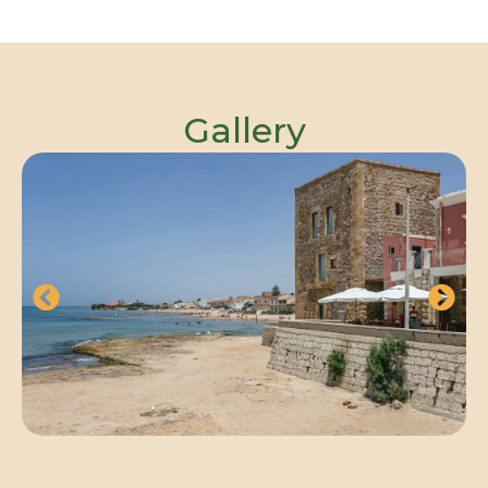
Gallery