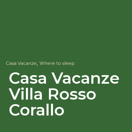
,
Casa Vacanze
Where to sleep
Casa Vacanze
Villa Rosso
Corallo