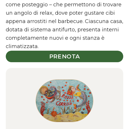
come posteggio – che permettono di trovare
un angolo di relax, dove poter gustare cibi
appena arrostiti nel barbecue. Ciascuna casa,
dotata di sistema antifurto, presenta interni
completamente nuovi e ogni stanza è
climatizzata.
PRENOTA