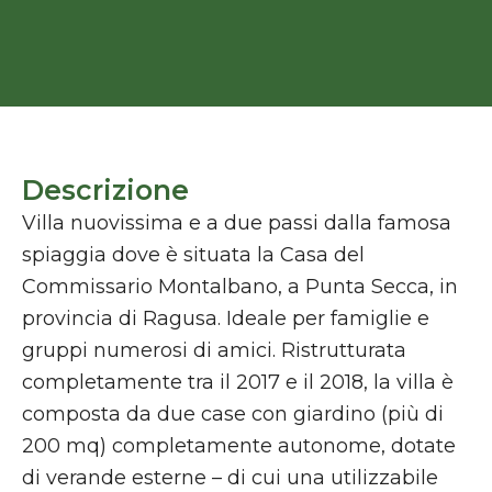
Descrizione
Villa nuovissima e a due passi dalla famosa
spiaggia dove è situata la Casa del
Commissario Montalbano, a Punta Secca, in
provincia di Ragusa. Ideale per famiglie e
gruppi numerosi di amici. Ristrutturata
completamente tra il 2017 e il 2018, la villa è
composta da due case con giardino (più di
200 mq) completamente autonome, dotate
di verande esterne – di cui una utilizzabile