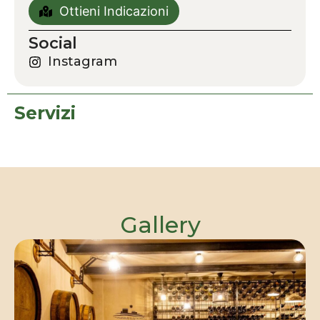
Ottieni Indicazioni
Social
Instagram
Servizi
Gallery