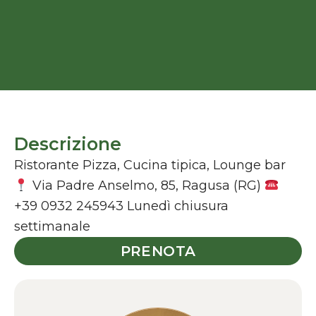
Descrizione
Ristorante Pizza, Cucina tipica, Lounge bar
Via Padre Anselmo, 85, Ragusa (RG)
+39 0932 245943 Lunedì chiusura
settimanale
PRENOTA