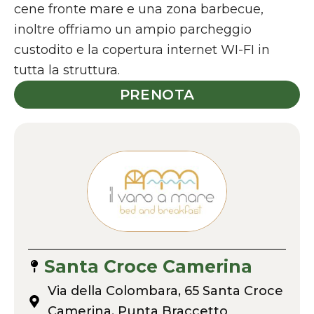
cene fronte mare e una zona barbecue,
inoltre offriamo un ampio parcheggio
custodito e la copertura internet WI-FI in
tutta la struttura.
PRENOTA
Santa Croce Camerina
Via della Colombara, 65 Santa Croce
Camerina, Punta Braccetto