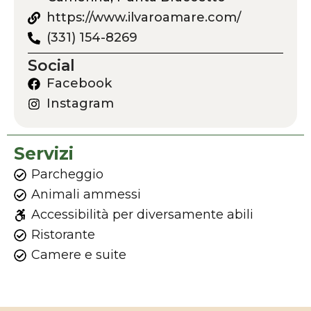
https://www.ilvaroamare.com/
(331) 154-8269
Social
Facebook
Instagram
Servizi
Parcheggio
Animali ammessi
Accessibilità per diversamente abili
Ristorante
Camere e suite