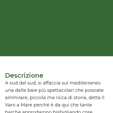
Descrizione
A sud del sud, si affaccia sul mediterraneo
una delle baie più spettacolari che possiate
ammirare, piccola ma ricca di storia, detta Il
Varo a Mare perché è da qui che tante
barche approdarono bisbigliando cose