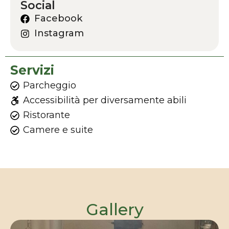
Social
Facebook
Instagram
Servizi
Parcheggio
Accessibilità per diversamente abili
Ristorante
Camere e suite
Gallery