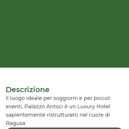
Descrizione
Il luogo ideale per soggiorni e per piccoli
eventi, Palazzo Antoci è un Luxury Hotel
sapientemente ristrutturato nel cuore di
Ragusa.