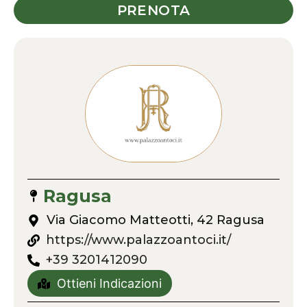
PRENOTA
Ragusa
Via Giacomo Matteotti, 42 Ragusa
https://www.palazzoantoci.it/
+39 3201412090
Ottieni Indicazioni