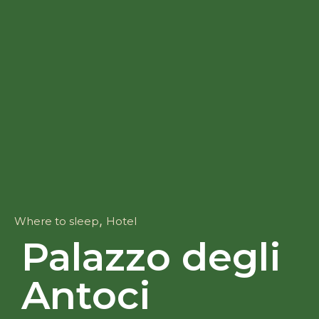
,
Where to sleep
Hotel
Palazzo degli
Antoci