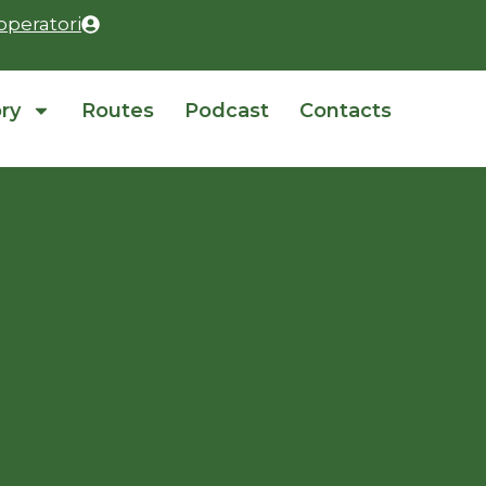
operatori
ory
Routes
Podcast
Contacts