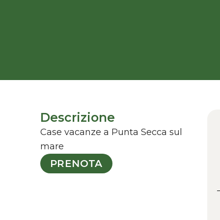
Descrizione
Case vacanze a Punta Secca sul
mare
PRENOTA