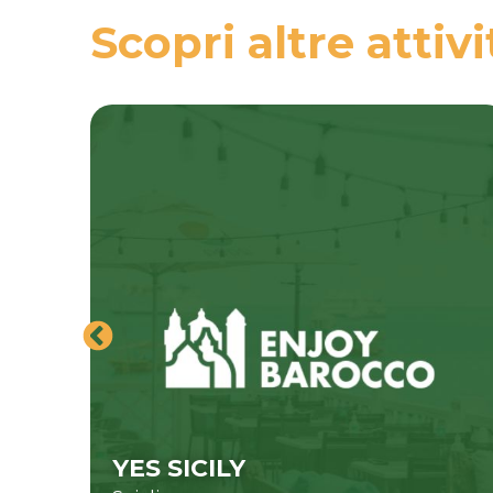
Scopri altre attivi
YES SICILY