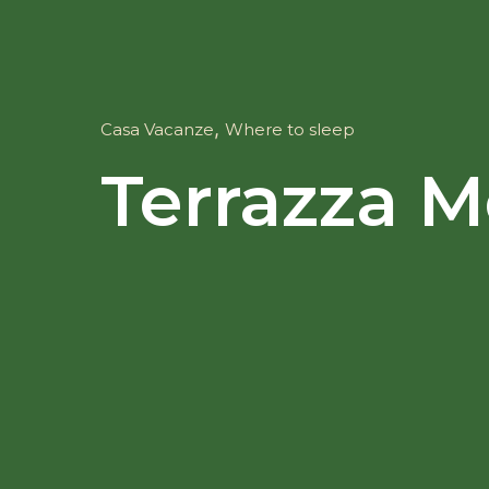
,
Casa Vacanze
Where to sleep
Terrazza 