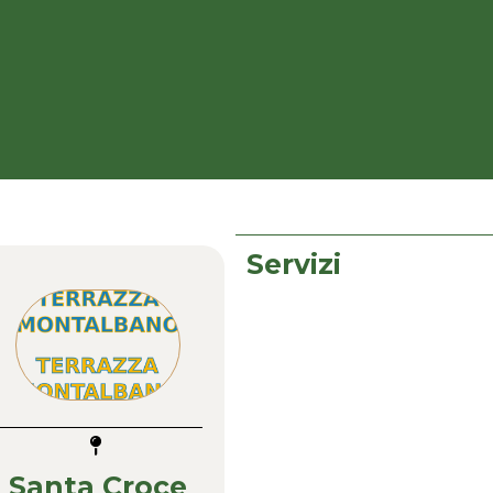
Servizi
Santa Croce