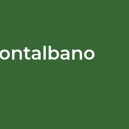
Montalbano