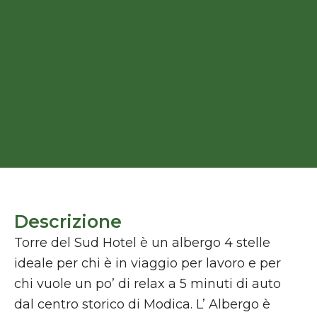
Descrizione
Torre del Sud Hotel è un albergo 4 stelle
ideale per chi è in viaggio per lavoro e per
chi vuole un po’ di relax a 5 minuti di auto
dal centro storico di Modica. L’ Albergo è