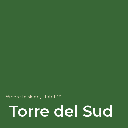
,
Where to sleep
Hotel 4*
Torre del Sud