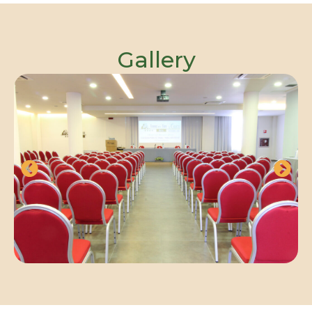
Gallery