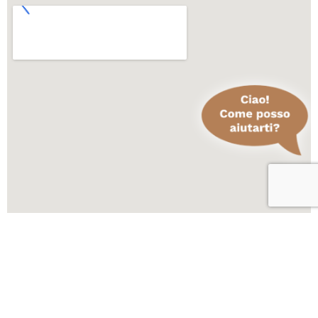
Scopri altre attività