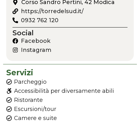
Corso Sandro Pertini, 42 Modica
https://torredelsud.it/
0932 762 120
Social
Facebook
Instagram
Servizi
Parcheggio
Accessibilità per diversamente abili
Ristorante
Escursioni/tour
Camere e suite