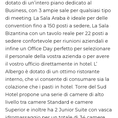
dotato di un’intero piano dedicato al
Business, con 3 ampie sale per qualsiasi tipo
di meeting. La Sala Araba è ideale per delle
convention fino a 150 posti a sedere, La Sala
Bizantina con un tavolo reale per 22 posti a
sedere confortevole per riunioni aziendali e
infine un Office Day perfetto per selezionare
il personale della vostra azienda o per avere
il vostro ufficio direttamente in hotel. L’
Albergo è dotato di un ottimo ristorante
interno, che vi consente di consumare sia la
colazione che i pasti in hotel. Torre del Sud
Hotel propone una serie di camere di alto
livello tra camere Standard e camere
Superior e inoltre ha 2 Junior Suite con vasca
idromassaggio per un totale di 34 camere