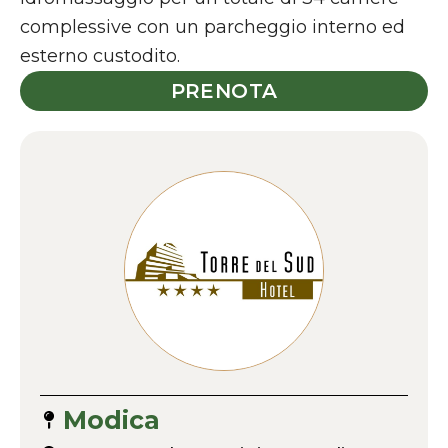
complessive con un parcheggio interno ed
esterno custodito.
PRENOTA
Modica