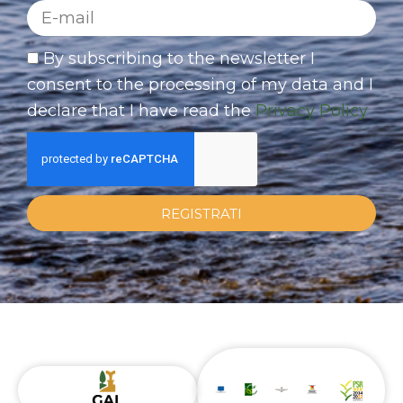
By subscribing to the newsletter I
consent to the processing of my data and I
declare that I have read the
Privacy Policy
REGISTRATI