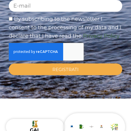
By subscribing to the newsletter I
consent to the processing of my data and I
declare that I have read the
Privacy Policy
REGISTRATI