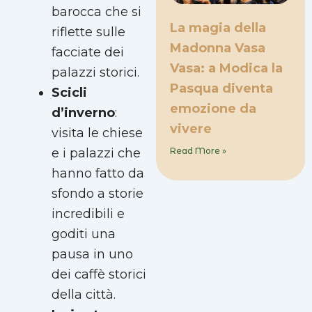
barocca che si
La magia della
riflette sulle
Madonna Vasa
facciate dei
Vasa: a Modica la
palazzi storici.
Pasqua diventa
Scicli
emozione da
d’inverno
:
vivere
visita le chiese
e i palazzi che
Read More »
hanno fatto da
sfondo a storie
incredibili e
goditi una
pausa in uno
dei caffè storici
della città.