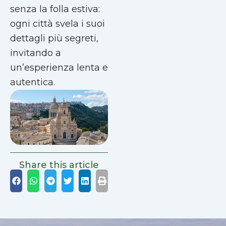
senza la folla estiva:
ogni città svela i suoi
dettagli più segreti,
invitando a
un’esperienza lenta e
autentica.
Share this article