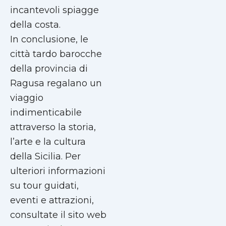
incantevoli spiagge
della costa.
In conclusione, le
città tardo barocche
della provincia di
Ragusa regalano un
viaggio
indimenticabile
attraverso la storia,
l’arte e la cultura
della Sicilia. Per
ulteriori informazioni
su tour guidati,
eventi e attrazioni,
consultate il sito web