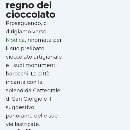
regno del
cioccolato
Proseguendo, ci
dirigiamo verso
Modica
, rinomata per
il suo prelibato
cioccolato artigianale
e i suoi monumenti
barocchi. La città
incanta con la
splendida Cattedrale
di San Giorgio e il
suggestivo
panorama delle sue
vie lastricate.