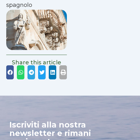
spagnolo
Share this article
Iscriviti alla nostra
newsletter e rimani