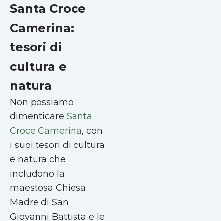
Santa Croce
Camerina:
tesori di
cultura e
natura
Non possiamo
dimenticare
Santa
Croce Camerina
, con
i suoi tesori di cultura
e natura che
includono la
maestosa Chiesa
Madre di San
Giovanni Battista e le