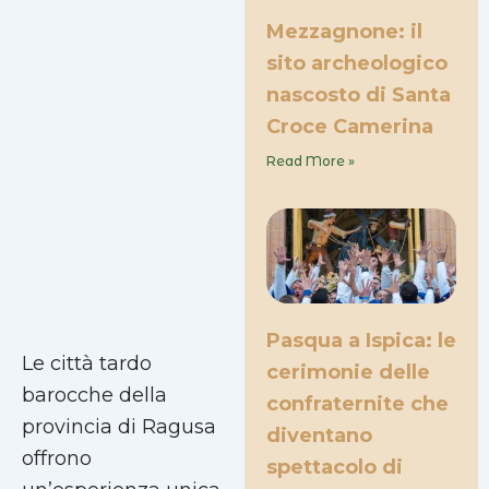
Mezzagnone: il
sito archeologico
nascosto di Santa
Croce Camerina
Read More »
Pasqua a Ispica: le
Le città tardo
cerimonie delle
barocche della
confraternite che
provincia di Ragusa
diventano
offrono
spettacolo di