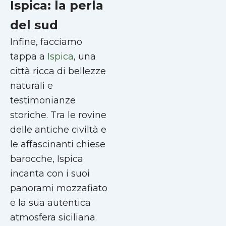
Ispica: la perla
del sud
Infine, facciamo
tappa a
Ispica
, una
città ricca di bellezze
naturali e
testimonianze
storiche. Tra le rovine
delle antiche civiltà e
le affascinanti chiese
barocche, Ispica
incanta con i suoi
panorami mozzafiato
e la sua autentica
atmosfera siciliana.