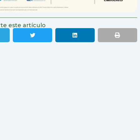
e este artículo