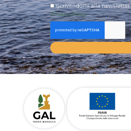
Iscrivendomi alla newsletter 
Privacy Policy