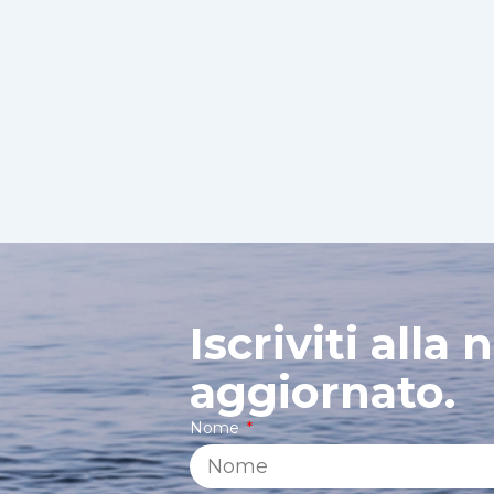
Iscriviti alla
aggiornato.
Nome