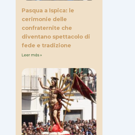
Pasqua a Ispica: le
cerimonie delle
confraternite che
diventano spettacolo di
fede e tradizione
Leer más »