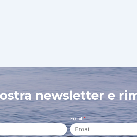
 nostra newsletter e ri
Email