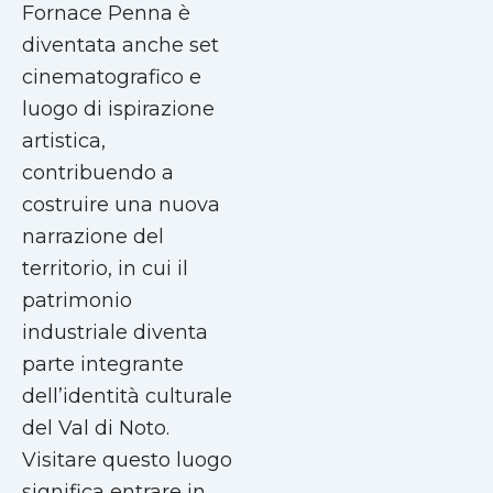
Fornace Penna è
diventata anche set
cinematografico e
luogo di ispirazione
artistica,
contribuendo a
costruire una nuova
narrazione del
territorio, in cui il
patrimonio
industriale diventa
parte integrante
dell’identità culturale
del Val di Noto.
Visitare questo luogo
significa entrare in