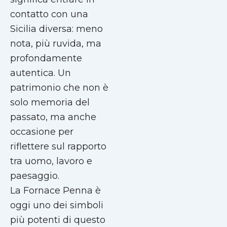
contatto con una
Sicilia diversa: meno
nota, più ruvida, ma
profondamente
autentica. Un
patrimonio che non è
solo memoria del
passato, ma anche
occasione per
riflettere sul rapporto
tra uomo, lavoro e
paesaggio.
La Fornace Penna è
oggi uno dei simboli
più potenti di questo