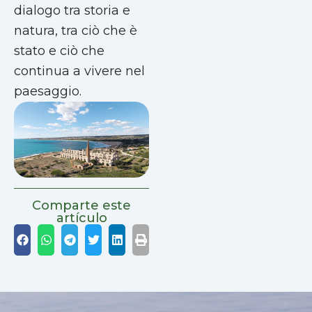
dialogo tra storia e
natura, tra ciò che è
stato e ciò che
continua a vivere nel
paesaggio.
Comparte este
artículo