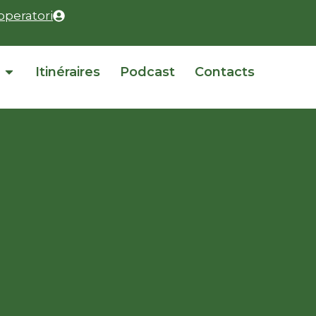
operatori
Itinéraires
Podcast
Contacts