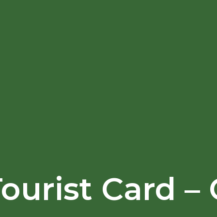
ourist Card –