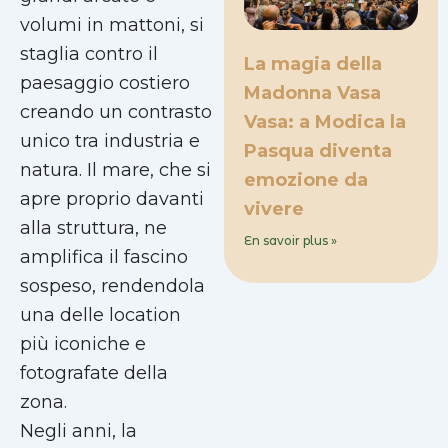
volumi in mattoni, si
staglia contro il
La magia della
paesaggio costiero
Madonna Vasa
creando un contrasto
Vasa: a Modica la
unico tra industria e
Pasqua diventa
natura. Il mare, che si
emozione da
apre proprio davanti
vivere
alla struttura, ne
En savoir plus »
amplifica il fascino
sospeso, rendendola
una delle location
più iconiche e
fotografate della
zona.
Negli anni, la