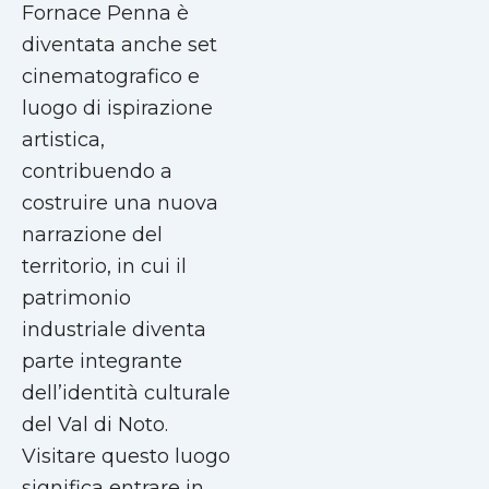
Fornace Penna è
diventata anche set
cinematografico e
luogo di ispirazione
artistica,
contribuendo a
costruire una nuova
narrazione del
territorio, in cui il
patrimonio
industriale diventa
parte integrante
dell’identità culturale
del Val di Noto.
Visitare questo luogo
significa entrare in