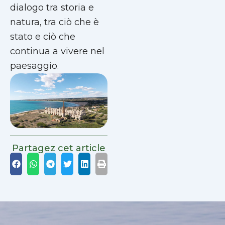
dialogo tra storia e
natura, tra ciò che è
stato e ciò che
continua a vivere nel
paesaggio.
Partagez cet article