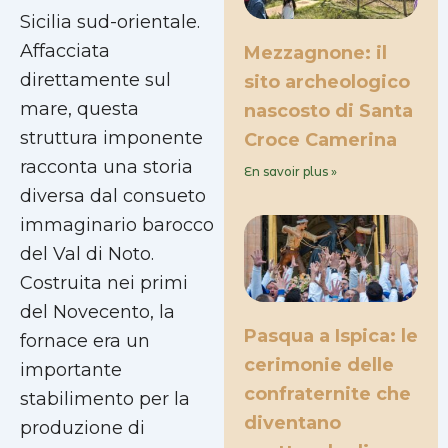
Sicilia sud-orientale.
Affacciata
Mezzagnone: il
direttamente sul
sito archeologico
mare, questa
nascosto di Santa
struttura imponente
Croce Camerina
racconta una storia
En savoir plus »
diversa dal consueto
immaginario barocco
del Val di Noto.
Costruita nei primi
del Novecento, la
Pasqua a Ispica: le
fornace era un
cerimonie delle
importante
confraternite che
stabilimento per la
diventano
produzione di