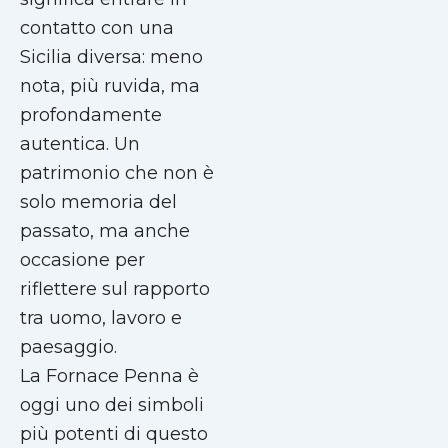
contatto con una
Sicilia diversa: meno
nota, più ruvida, ma
profondamente
autentica. Un
patrimonio che non è
solo memoria del
passato, ma anche
occasione per
riflettere sul rapporto
tra uomo, lavoro e
paesaggio.
La Fornace Penna è
oggi uno dei simboli
più potenti di questo