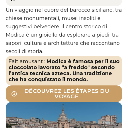
Un viaggio nel cuore del barocco siciliano, tra
chiese monumentali, musei insoliti e
suggestivi belvedere. Il centro storico di
Modica è un gioiello da esplorare a piedi, tra
sapori, cultura e architetture che raccontano
secoli di storia.
Fait amusant :
Modica è famosa per il suo
cioccolato lavorato "a freddo" secondo
l’antica tecnica azteca. Una tradizione
che ha conquistato il mondo.
DÉCOUVREZ LES ÉTAPES DU
VOYAGE