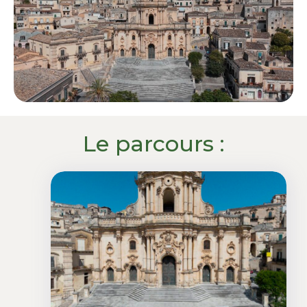
Le parcours :