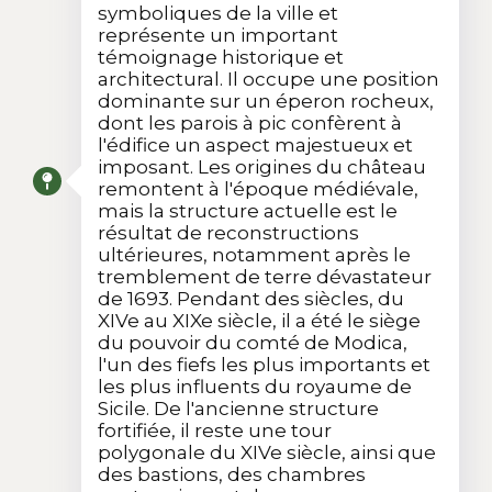
symboliques de la ville et
représente un important
témoignage historique et
architectural. Il occupe une position
dominante sur un éperon rocheux,
dont les parois à pic confèrent à
l'édifice un aspect majestueux et
imposant. Les origines du château
remontent à l'époque médiévale,
mais la structure actuelle est le
résultat de reconstructions
ultérieures, notamment après le
tremblement de terre dévastateur
de 1693. Pendant des siècles, du
XIVe au XIXe siècle, il a été le siège
du pouvoir du comté de Modica,
l'un des fiefs les plus importants et
les plus influents du royaume de
Sicile. De l'ancienne structure
fortifiée, il reste une tour
polygonale du XIVe siècle, ainsi que
des bastions, des chambres