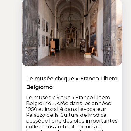
Le musée civique « Franco Libero
Belgiorno
Le musée civique « Franco Libero
Belgiorno », créé dans les années
1950 et installé dans l'évocateur
Palazzo della Cultura de Modica,
possède l'une des plus importantes
collections archéologiques et