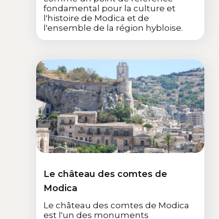
fondamental pour la culture et
l'histoire de Modica et de
l'ensemble de la région hybloise.
Le château des comtes de
Modica
Le château des comtes de Modica
est l'un des monuments