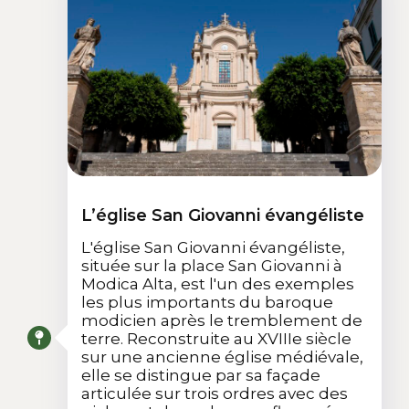
L’église San Giovanni évangéliste
L'église San Giovanni évangéliste,
située sur la place San Giovanni à
Modica Alta, est l'un des exemples
les plus importants du baroque
modicien après le tremblement de
terre. Reconstruite au XVIIIe siècle
sur une ancienne église médiévale,
elle se distingue par sa façade
articulée sur trois ordres avec des