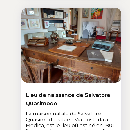
Lieu de naissance de Salvatore
Quasimodo
La maison natale de Salvatore
Quasimodo, située Via Posterla à
Modica, est le lieu où est né en 1901