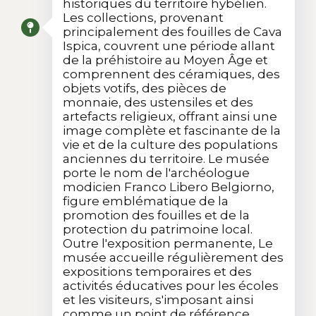
historiques du territoire hybélien.
Les collections, provenant
principalement des fouilles de Cava
Ispica, couvrent une période allant
de la préhistoire au Moyen Âge et
comprennent des céramiques, des
objets votifs, des pièces de
monnaie, des ustensiles et des
artefacts religieux, offrant ainsi une
image complète et fascinante de la
vie et de la culture des populations
anciennes du territoire. Le musée
porte le nom de l'archéologue
modicien Franco Libero Belgiorno,
figure emblématique de la
promotion des fouilles et de la
protection du patrimoine local.
Outre l'exposition permanente, Le
musée accueille régulièrement des
expositions temporaires et des
activités éducatives pour les écoles
et les visiteurs, s'imposant ainsi
comme un point de référence