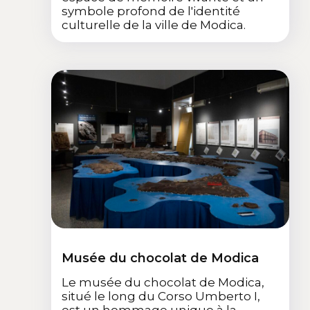
symbole profond de l'identité
culturelle de la ville de Modica.
Musée du chocolat de Modica
Le musée du chocolat de Modica,
situé le long du Corso Umberto I,