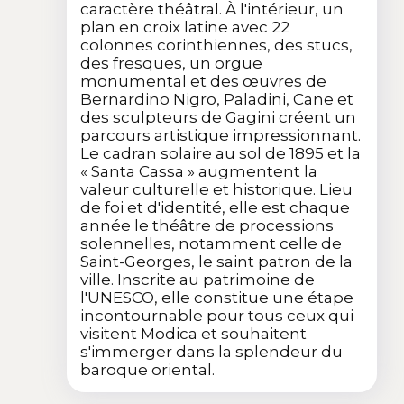
caractère théâtral. À l'intérieur, un
plan en croix latine avec 22
colonnes corinthiennes, des stucs,
des fresques, un orgue
monumental et des œuvres de
Bernardino Nigro, Paladini, Cane et
des sculpteurs de Gagini créent un
parcours artistique impressionnant.
Le cadran solaire au sol de 1895 et la
« Santa Cassa » augmentent la
valeur culturelle et historique. Lieu
de foi et d'identité, elle est chaque
année le théâtre de processions
solennelles, notamment celle de
Saint-Georges, le saint patron de la
ville. Inscrite au patrimoine de
l'UNESCO, elle constitue une étape
incontournable pour tous ceux qui
visitent Modica et souhaitent
s'immerger dans la splendeur du
baroque oriental.