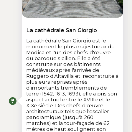
La cathédrale San Giorgio
La cathédrale San Giorgio est le
monument le plus majestueux de
Modica et l'un des chefs-d'œuvre
du baroque sicilien. Elle a été
construite sur des bâtiments
médiévaux après l'arrivée de
Ruggero d'Altavilla et, reconstruite à
plusieurs reprises après
d'importants tremblements de
terre (1542, 1613, 1693), elle a pris son
aspect actuel entre le XVIIIe et le
XIXe siècle. Des chefs-d'œuvre
architecturaux tels que l'escalier
panoramique (jusqu'à 260
marches) et la tour-façade de 62
mètres de haut soulignent son