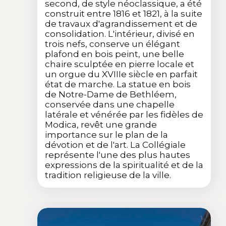
second, de style néoclassique, a été
construit entre 1816 et 1821, à la suite
de travaux d'agrandissement et de
consolidation. L'intérieur, divisé en
trois nefs, conserve un élégant
plafond en bois peint, une belle
chaire sculptée en pierre locale et
un orgue du XVIIIe siècle en parfait
état de marche. La statue en bois
de Notre-Dame de Bethléem,
conservée dans une chapelle
latérale et vénérée par les fidèles de
Modica, revêt une grande
importance sur le plan de la
dévotion et de l'art. La Collégiale
représente l'une des plus hautes
expressions de la spiritualité et de la
tradition religieuse de la ville.