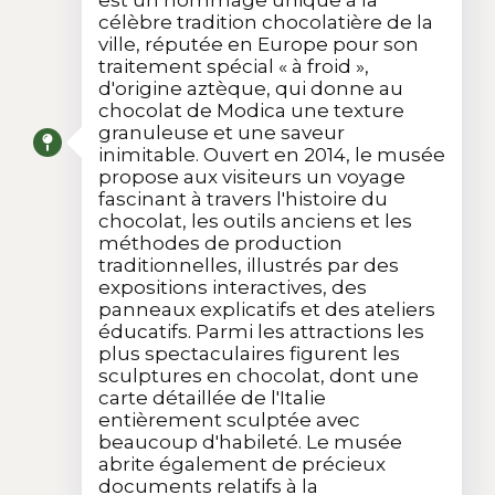
est un hommage unique à la
célèbre tradition chocolatière de la
ville, réputée en Europe pour son
traitement spécial « à froid »,
d'origine aztèque, qui donne au
chocolat de Modica une texture
granuleuse et une saveur
inimitable. Ouvert en 2014, le musée
propose aux visiteurs un voyage
fascinant à travers l'histoire du
chocolat, les outils anciens et les
méthodes de production
traditionnelles, illustrés par des
expositions interactives, des
panneaux explicatifs et des ateliers
éducatifs. Parmi les attractions les
plus spectaculaires figurent les
sculptures en chocolat, dont une
carte détaillée de l'Italie
entièrement sculptée avec
beaucoup d'habileté. Le musée
abrite également de précieux
documents relatifs à la