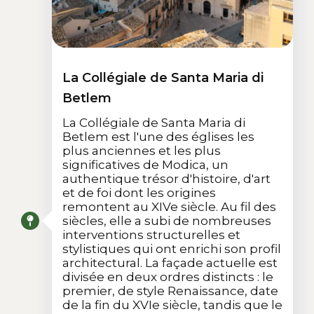
La Collégiale de Santa Maria di
Betlem
La Collégiale de Santa Maria di
Betlem est l'une des églises les
plus anciennes et les plus
significatives de Modica, un
authentique trésor d'histoire, d'art
et de foi dont les origines
remontent au XIVe siècle. Au fil des
siècles, elle a subi de nombreuses
interventions structurelles et
stylistiques qui ont enrichi son profil
architectural. La façade actuelle est
divisée en deux ordres distincts : le
premier, de style Renaissance, date
de la fin du XVIe siècle, tandis que le