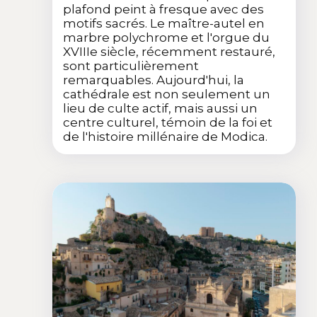
plafond peint à fresque avec des
motifs sacrés. Le maître-autel en
marbre polychrome et l'orgue du
XVIIIe siècle, récemment restauré,
sont particulièrement
remarquables. Aujourd'hui, la
cathédrale est non seulement un
lieu de culte actif, mais aussi un
centre culturel, témoin de la foi et
de l'histoire millénaire de Modica.