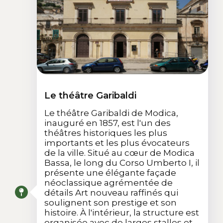
Le théâtre Garibaldi
Le théâtre Garibaldi de Modica,
inauguré en 1857, est l'un des
théâtres historiques les plus
importants et les plus évocateurs
de la ville. Situé au cœur de Modica
Bassa, le long du Corso Umberto I, il
présente une élégante façade
néoclassique agrémentée de
détails Art nouveau raffinés qui
soulignent son prestige et son
histoire. À l'intérieur, la structure est
organisée avec de larges stalles et