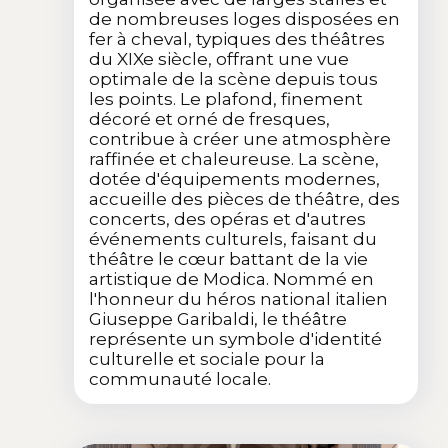
de nombreuses loges disposées en
fer à cheval, typiques des théâtres
du XIXe siècle, offrant une vue
optimale de la scène depuis tous
les points. Le plafond, finement
décoré et orné de fresques,
contribue à créer une atmosphère
raffinée et chaleureuse. La scène,
dotée d'équipements modernes,
accueille des pièces de théâtre, des
concerts, des opéras et d'autres
événements culturels, faisant du
théâtre le cœur battant de la vie
artistique de Modica. Nommé en
l'honneur du héros national italien
Giuseppe Garibaldi, le théâtre
représente un symbole d'identité
culturelle et sociale pour la
communauté locale.