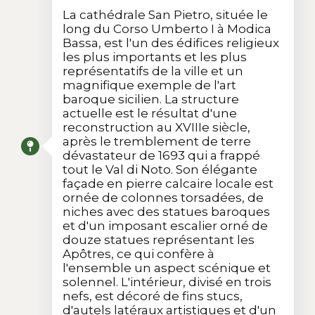
La cathédrale San Pietro, située le
long du Corso Umberto I à Modica
Bassa, est l'un des édifices religieux
les plus importants et les plus
représentatifs de la ville et un
magnifique exemple de l'art
baroque sicilien. La structure
actuelle est le résultat d'une
reconstruction au XVIIIe siècle,
après le tremblement de terre
dévastateur de 1693 qui a frappé
tout le Val di Noto. Son élégante
façade en pierre calcaire locale est
ornée de colonnes torsadées, de
niches avec des statues baroques
et d'un imposant escalier orné de
douze statues représentant les
Apôtres, ce qui confère à
l'ensemble un aspect scénique et
solennel. L'intérieur, divisé en trois
nefs, est décoré de fins stucs,
d'autels latéraux artistiques et d'un