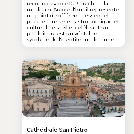
reconnaissance IGP du chocolat
modicain. Aujourd'hui, il représente
un point de référence essentiel
pour le tourisme gastronomique et
culturel de la ville, célébrant un
produit qui est un véritable
symbole de l'identité modicienne.
Cathédrale San Pietro