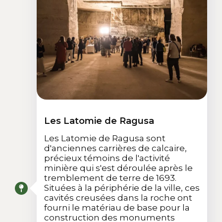
Les Latomie de Ragusa
Les Latomie de Ragusa sont
d'anciennes carrières de calcaire,
précieux témoins de l'activité
minière qui s'est déroulée après le
tremblement de terre de 1693.
Situées à la périphérie de la ville, ces
cavités creusées dans la roche ont
fourni le matériau de base pour la
construction des monuments