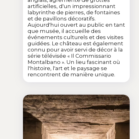
artificielles, d'un impressionnant
labyrinthe de pierres, de fontaines
et de pavillons décoratifs.
Aujourd'hui ouvert au public en tant
que musée, il accueille des
événements culturels et des visites
guidées. Le château est également
connu pour avoir servi de décor à la
série télévisée « Il Commissario
Montalbano ». Un lieu fascinant où
l'histoire, l'art et le paysage se
rencontrent de manière unique.