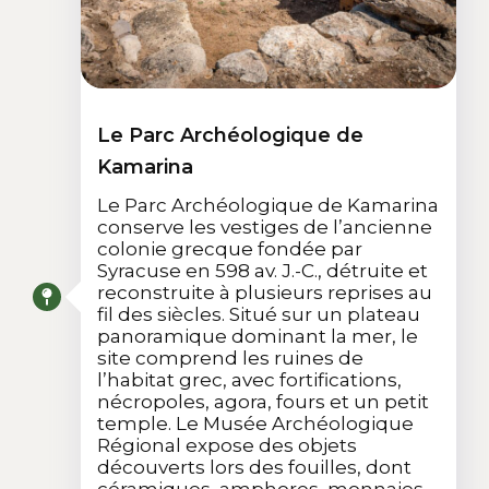
Le Parc Archéologique de
Kamarina
Le Parc Archéologique de Kamarina
conserve les vestiges de l’ancienne
colonie grecque fondée par
Syracuse en 598 av. J.-C., détruite et
reconstruite à plusieurs reprises au
fil des siècles. Situé sur un plateau
panoramique dominant la mer, le
site comprend les ruines de
l’habitat grec, avec fortifications,
nécropoles, agora, fours et un petit
temple. Le Musée Archéologique
Régional expose des objets
découverts lors des fouilles, dont
céramiques, amphores, monnaies