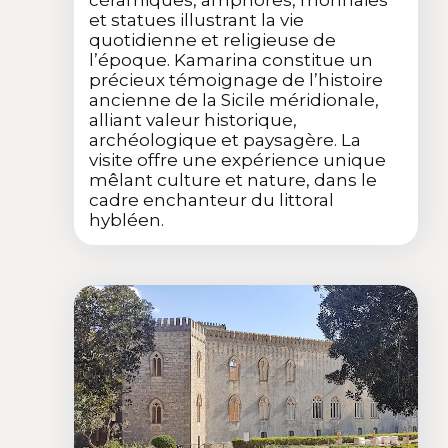
et statues illustrant la vie
quotidienne et religieuse de
l’époque. Kamarina constitue un
précieux témoignage de l’histoire
ancienne de la Sicile méridionale,
alliant valeur historique,
archéologique et paysagère. La
visite offre une expérience unique
mêlant culture et nature, dans le
cadre enchanteur du littoral
hybléen.