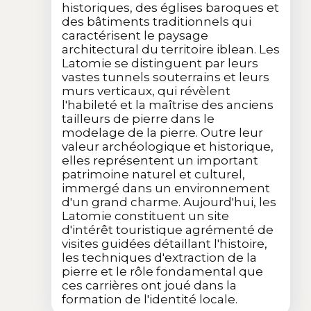
historiques, des églises baroques et
des bâtiments traditionnels qui
caractérisent le paysage
architectural du territoire iblean. Les
Latomie se distinguent par leurs
vastes tunnels souterrains et leurs
murs verticaux, qui révèlent
l'habileté et la maîtrise des anciens
tailleurs de pierre dans le
modelage de la pierre. Outre leur
valeur archéologique et historique,
elles représentent un important
patrimoine naturel et culturel,
immergé dans un environnement
d'un grand charme. Aujourd'hui, les
Latomie constituent un site
d'intérêt touristique agrémenté de
visites guidées détaillant l'histoire,
les techniques d'extraction de la
pierre et le rôle fondamental que
ces carrières ont joué dans la
formation de l'identité locale.