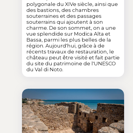
polygonale du XIVe siècle, ainsi que
des bastions, des chambres
souterraines et des passages
souterrains qui ajoutent à son
charme. De son sommet, on a une
vue splendide sur Modica Alta et
Bassa, parmi les plus belles de la
région. Aujourd'hui, grâce à de
récents travaux de restauration, le
château peut être visité et fait partie
du site du patrimoine de l'UNESCO
du Val di Noto.