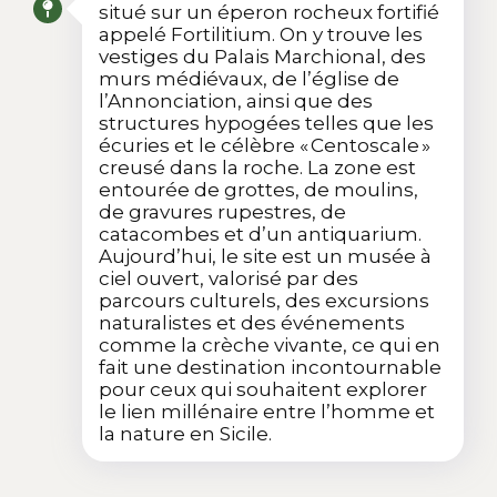
situé sur un éperon rocheux fortifié
appelé Fortilitium. On y trouve les
vestiges du Palais Marchional, des
murs médiévaux, de l’église de
l’Annonciation, ainsi que des
structures hypogées telles que les
écuries et le célèbre « Centoscale »
creusé dans la roche. La zone est
entourée de grottes, de moulins,
de gravures rupestres, de
catacombes et d’un antiquarium.
Aujourd’hui, le site est un musée à
ciel ouvert, valorisé par des
parcours culturels, des excursions
naturalistes et des événements
comme la crèche vivante, ce qui en
fait une destination incontournable
pour ceux qui souhaitent explorer
le lien millénaire entre l’homme et
la nature en Sicile.