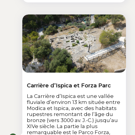
Carrière d’Ispica et Forza Parc
La Carrière d’Ispica est une vallée
fluviale d’environ 13 km située entre
Modica et Ispica, avec des habitats
rupestres remontant de l’âge du
bronze (vers 3000 av. J.-C.) jusqu’au
XIVe siècle. La partie la plus
remarquable est le Parco Forza,