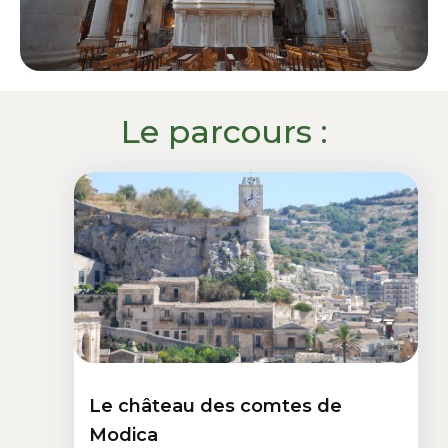
Le parcours :
Le château des comtes de
Modica