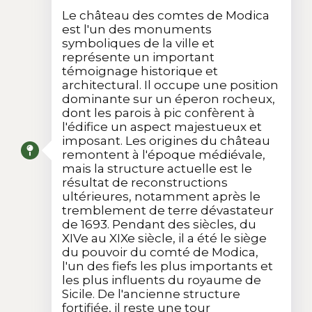
Le château des comtes de Modica
est l'un des monuments
symboliques de la ville et
représente un important
témoignage historique et
architectural. Il occupe une position
dominante sur un éperon rocheux,
dont les parois à pic confèrent à
l'édifice un aspect majestueux et
imposant. Les origines du château
remontent à l'époque médiévale,
mais la structure actuelle est le
résultat de reconstructions
ultérieures, notamment après le
tremblement de terre dévastateur
de 1693. Pendant des siècles, du
XIVe au XIXe siècle, il a été le siège
du pouvoir du comté de Modica,
l'un des fiefs les plus importants et
les plus influents du royaume de
Sicile. De l'ancienne structure
fortifiée, il reste une tour