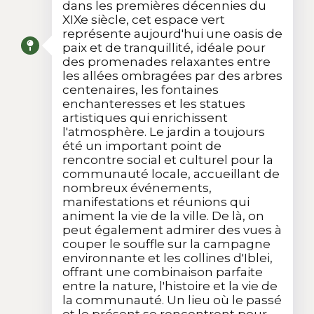
dans les premières décennies du
XIXe siècle, cet espace vert
représente aujourd'hui une oasis de
paix et de tranquillité, idéale pour
des promenades relaxantes entre
les allées ombragées par des arbres
centenaires, les fontaines
enchanteresses et les statues
artistiques qui enrichissent
l'atmosphère. Le jardin a toujours
été un important point de
rencontre social et culturel pour la
communauté locale, accueillant de
nombreux événements,
manifestations et réunions qui
animent la vie de la ville. De là, on
peut également admirer des vues à
couper le souffle sur la campagne
environnante et les collines d'Iblei,
offrant une combinaison parfaite
entre la nature, l'histoire et la vie de
la communauté. Un lieu où le passé
et le présent se rencontrent pour