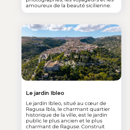
amoureux de la beauté sicilienne.
Le jardin Ibleo
Le jardin Ibleo, situé au cœur de
Ragusa Ibla, le charmant quartier
historique de la ville, est le jardin
public le plus ancien et le plus
charmant de Raguse. Construit