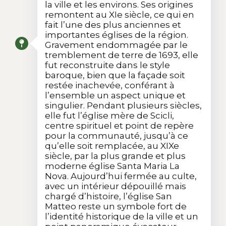
la ville et les environs. Ses origines
remontent au XIe siècle, ce qui en
fait l’une des plus anciennes et
importantes églises de la région.
Gravement endommagée par le
tremblement de terre de 1693, elle
fut reconstruite dans le style
baroque, bien que la façade soit
restée inachevée, conférant à
l’ensemble un aspect unique et
singulier. Pendant plusieurs siècles,
elle fut l’église mère de Scicli,
centre spirituel et point de repère
pour la communauté, jusqu’à ce
qu’elle soit remplacée, au XIXe
siècle, par la plus grande et plus
moderne église Santa Maria La
Nova. Aujourd’hui fermée au culte,
avec un intérieur dépouillé mais
chargé d’histoire, l’église San
Matteo reste un symbole fort de
l’identité historique de la ville et un