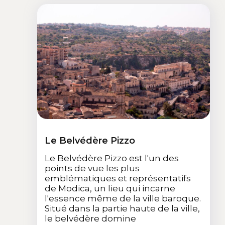
Le Belvédère Pizzo
Le Belvédère Pizzo est l'un des
points de vue les plus
emblématiques et représentatifs
de Modica, un lieu qui incarne
l'essence même de la ville baroque.
Situé dans la partie haute de la ville,
le belvédère domine