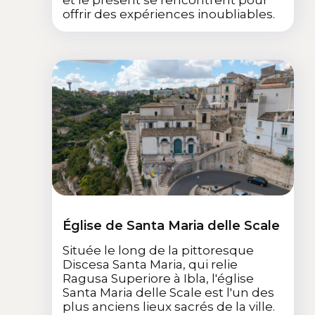
offrir des expériences inoubliables.
Église de Santa Maria delle Scale
Située le long de la pittoresque
Discesa Santa Maria, qui relie
Ragusa Superiore à Ibla, l'église
Santa Maria delle Scale est l'un des
plus anciens lieux sacrés de la ville.