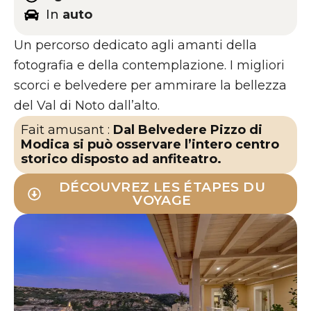
In
auto
Un percorso dedicato agli amanti della
fotografia e della contemplazione. I migliori
scorci e belvedere per ammirare la bellezza
del Val di Noto dall’alto.
Fait amusant :
Dal Belvedere Pizzo di
Modica si può osservare l’intero centro
storico disposto ad anfiteatro.
DÉCOUVREZ LES ÉTAPES DU
VOYAGE