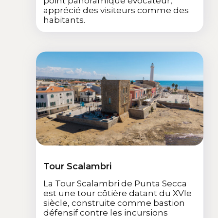
point panoramique évocateur,
apprécié des visiteurs comme des
habitants.
Tour Scalambri
La Tour Scalambri de Punta Secca
est une tour côtière datant du XVIe
siècle, construite comme bastion
défensif contre les incursions