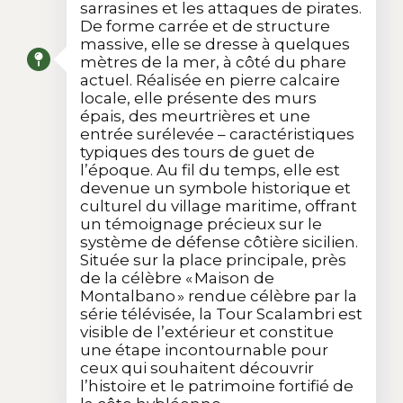
sarrasines et les attaques de pirates.
De forme carrée et de structure
massive, elle se dresse à quelques
mètres de la mer, à côté du phare
actuel. Réalisée en pierre calcaire
locale, elle présente des murs
épais, des meurtrières et une
entrée surélevée – caractéristiques
typiques des tours de guet de
l’époque. Au fil du temps, elle est
devenue un symbole historique et
culturel du village maritime, offrant
un témoignage précieux sur le
système de défense côtière sicilien.
Située sur la place principale, près
de la célèbre « Maison de
Montalbano » rendue célèbre par la
série télévisée, la Tour Scalambri est
visible de l’extérieur et constitue
une étape incontournable pour
ceux qui souhaitent découvrir
l’histoire et le patrimoine fortifié de