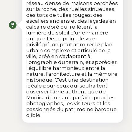
réseau dense de maisons perchées
sur la roche, des ruelles sinueuses,
des toits de tuiles rouges, des
escaliers anciens et des façades en
calcaire doré qui reflètent la
lumière du soleil d'une manière
unique. De ce point de vue
privilégié, on peut admirer le plan
urbain complexe et articulé de la
ville, créé en s'adaptant à
l'orographie du terrain, et apprécier
l'équilibre harmonieux entre la
nature, l'architecture et la mémoire
historique. C'est une destination
idéale pour ceux qui souhaitent
observer l'âme authentique de
Modica d'en haut, parfaite pour les
photographes, les visiteurs et les
passionnés du patrimoine baroque
d'Iblei.