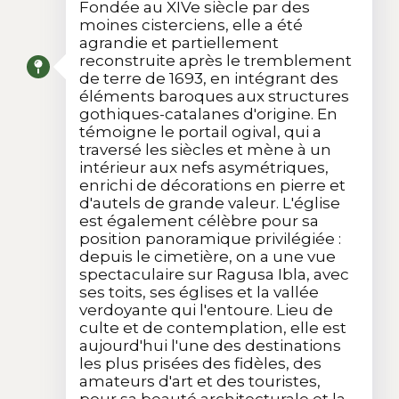
Fondée au XIVe siècle par des
moines cisterciens, elle a été
agrandie et partiellement
reconstruite après le tremblement
de terre de 1693, en intégrant des
éléments baroques aux structures
gothiques-catalanes d'origine. En
témoigne le portail ogival, qui a
traversé les siècles et mène à un
intérieur aux nefs asymétriques,
enrichi de décorations en pierre et
d'autels de grande valeur. L'église
est également célèbre pour sa
position panoramique privilégiée :
depuis le cimetière, on a une vue
spectaculaire sur Ragusa Ibla, avec
ses toits, ses églises et la vallée
verdoyante qui l'entoure. Lieu de
culte et de contemplation, elle est
aujourd'hui l'une des destinations
les plus prisées des fidèles, des
amateurs d'art et des touristes,