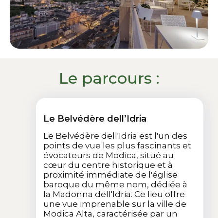
Le parcours :
Le Belvédère dell’Idria
Le Belvédère dell'Idria est l'un des
points de vue les plus fascinants et
évocateurs de Modica, situé au
cœur du centre historique et à
proximité immédiate de l'église
baroque du même nom, dédiée à
la Madonna dell'Idria. Ce lieu offre
une vue imprenable sur la ville de
Modica Alta, caractérisée par un