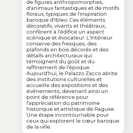
de figures anthropomorphes,
d'animaux fantastiques et de motifs
floraux, typiques de l'inspiration
baroque d'Ibleo. Ces éléments
décoratifs, vivants et théâtraux,
confèrent à l'édifice un aspect
scénique et évocateur. L'intérieur
conserve des fresques, des
plafonds en bois décorés et des
détails architecturaux qui
témoignent du goût et du
raffinement de l'époque.
Aujourd'hui, le Palazzo Zacco abrite
des institutions culturelles et
accueille des expositions et des
événements, devenant ainsi un
point de référence pour
l'appréciation du patrimoine
historique et artistique de Raguse.
Une étape incontournable pour
ceux qui explorent le cœur baroque
de la ville.