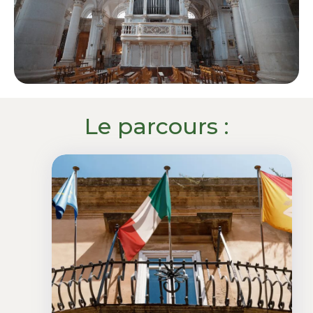
Le parcours :