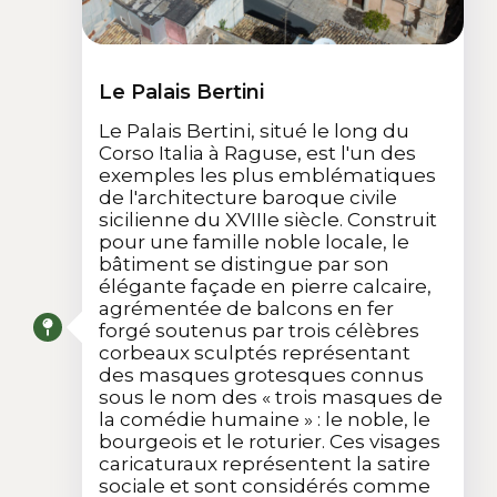
Le Palais Bertini
Le Palais Bertini, situé le long du
Corso Italia à Raguse, est l'un des
exemples les plus emblématiques
de l'architecture baroque civile
sicilienne du XVIIIe siècle. Construit
pour une famille noble locale, le
bâtiment se distingue par son
élégante façade en pierre calcaire,
agrémentée de balcons en fer
forgé soutenus par trois célèbres
corbeaux sculptés représentant
des masques grotesques connus
sous le nom des « trois masques de
la comédie humaine » : le noble, le
bourgeois et le roturier. Ces visages
caricaturaux représentent la satire
sociale et sont considérés comme