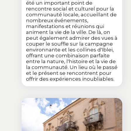
été un important point de
rencontre social et culturel pour la
communauté locale, accueillant de
nombreux événements,
manifestations et réunions qui
animent la vie de la ville. De là, on
peut également admirer des vues à
couper le souffle sur la campagne
environnante et les collines d'Iblei,
offrant une combinaison parfaite
entre la nature, l'histoire et la vie de
la communauté. Un lieu où le passé
et le présent se rencontrent pour
offrir des expériences inoubliables.