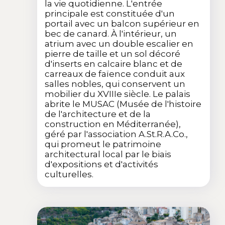
la vie quotidienne. L'entrée
principale est constituée d'un
portail avec un balcon supérieur en
bec de canard. À l'intérieur, un
atrium avec un double escalier en
pierre de taille et un sol décoré
d'inserts en calcaire blanc et de
carreaux de faïence conduit aux
salles nobles, qui conservent un
mobilier du XVIIIe siècle. Le palais
abrite le MUSAC (Musée de l'histoire
de l'architecture et de la
construction en Méditerranée),
géré par l'association A.St.R.A.Co.,
qui promeut le patrimoine
architectural local par le biais
d'expositions et d'activités
culturelles.