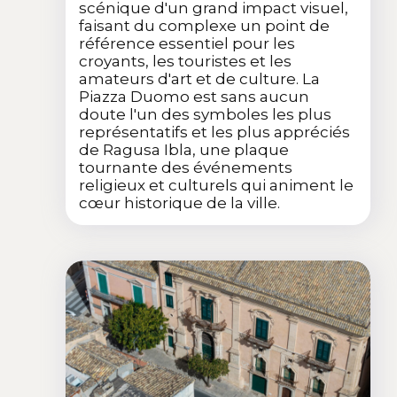
scénique d'un grand impact visuel,
faisant du complexe un point de
référence essentiel pour les
croyants, les touristes et les
amateurs d'art et de culture. La
Piazza Duomo est sans aucun
doute l'un des symboles les plus
représentatifs et les plus appréciés
de Ragusa Ibla, une plaque
tournante des événements
religieux et culturels qui animent le
cœur historique de la ville.