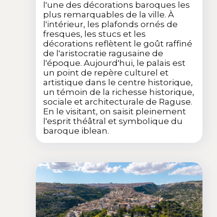
l'une des décorations baroques les
plus remarquables de la ville. À
l'intérieur, les plafonds ornés de
fresques, les stucs et les
décorations reflètent le goût raffiné
de l'aristocratie ragusaine de
l'époque. Aujourd'hui, le palais est
un point de repère culturel et
artistique dans le centre historique,
un témoin de la richesse historique,
sociale et architecturale de Raguse.
En le visitant, on saisit pleinement
l'esprit théâtral et symbolique du
baroque iblean.