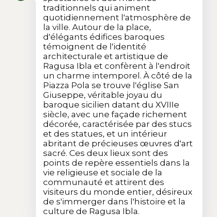
traditionnels qui animent
quotidiennement l'atmosphère de
la ville. Autour de la place,
d'élégants édifices baroques
témoignent de l'identité
architecturale et artistique de
Ragusa Ibla et confèrent à l'endroit
un charme intemporel. À côté de la
Piazza Pola se trouve l'église San
Giuseppe, véritable joyau du
baroque sicilien datant du XVIIIe
siècle, avec une façade richement
décorée, caractérisée par des stucs
et des statues, et un intérieur
abritant de précieuses œuvres d'art
sacré. Ces deux lieux sont des
points de repère essentiels dans la
vie religieuse et sociale de la
communauté et attirent des
visiteurs du monde entier, désireux
de s'immerger dans l'histoire et la
culture de Ragusa Ibla.