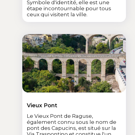
Symbole d'identité, elle est une
étape incontournable pour tous
ceux qui visitent la ville.
Vieux Pont
Le Vieux Pont de Raguse,
également connu sous le nom de
pont des Capucins, est situé sur la
Via Traspontino et constitue l'un