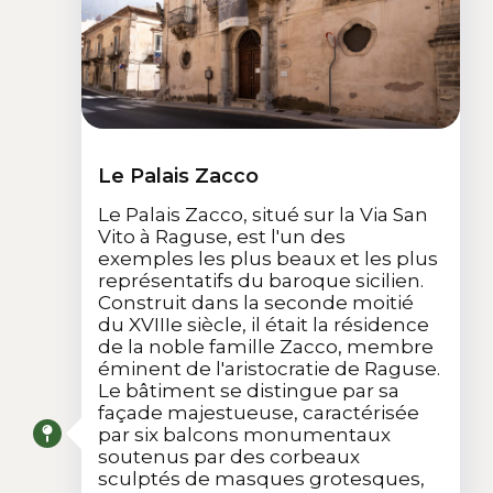
Le Palais Zacco
Le Palais Zacco, situé sur la Via San
Vito à Raguse, est l'un des
exemples les plus beaux et les plus
représentatifs du baroque sicilien.
Construit dans la seconde moitié
du XVIIIe siècle, il était la résidence
de la noble famille Zacco, membre
éminent de l'aristocratie de Raguse.
Le bâtiment se distingue par sa
façade majestueuse, caractérisée
par six balcons monumentaux
soutenus par des corbeaux
sculptés de masques grotesques,