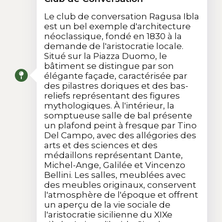
Le club de conversation Ragusa Ibla
est un bel exemple d'architecture
néoclassique, fondé en 1830 à la
demande de l'aristocratie locale.
Situé sur la Piazza Duomo, le
bâtiment se distingue par son
élégante façade, caractérisée par
des pilastres doriques et des bas-
reliefs représentant des figures
mythologiques. À l'intérieur, la
somptueuse salle de bal présente
un plafond peint à fresque par Tino
Del Campo, avec des allégories des
arts et des sciences et des
médaillons représentant Dante,
Michel-Ange, Galilée et Vincenzo
Bellini. Les salles, meublées avec
des meubles originaux, conservent
l'atmosphère de l'époque et offrent
un aperçu de la vie sociale de
l'aristocratie sicilienne du XIXe