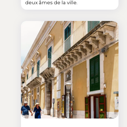
deux âmes de la ville.