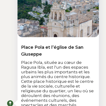
Place Pola et l’église de San
Giuseppe
Place Pola, située au cœur de
Ragusa Ibla, est l'un des espaces
urbains les plus importants et les
plus animés du centre historique.
Cette place historique est le centre
de la vie sociale, culturelle et
religieuse du quartier, un lieu où se
déroulent des réunions, des
événements culturels, des
spectacles et des marchés