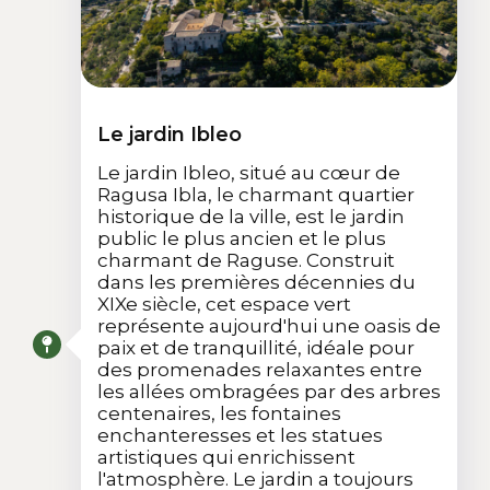
Le jardin Ibleo
Le jardin Ibleo, situé au cœur de
Ragusa Ibla, le charmant quartier
historique de la ville, est le jardin
public le plus ancien et le plus
charmant de Raguse. Construit
dans les premières décennies du
XIXe siècle, cet espace vert
représente aujourd'hui une oasis de
paix et de tranquillité, idéale pour
des promenades relaxantes entre
les allées ombragées par des arbres
centenaires, les fontaines
enchanteresses et les statues
artistiques qui enrichissent
l'atmosphère. Le jardin a toujours