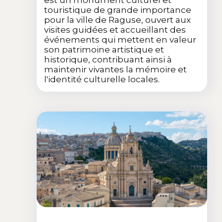
touristique de grande importance
pour la ville de Raguse, ouvert aux
visites guidées et accueillant des
événements qui mettent en valeur
son patrimoine artistique et
historique, contribuant ainsi à
maintenir vivantes la mémoire et
l'identité culturelle locales.