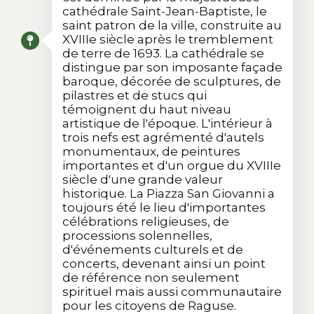
cathédrale Saint-Jean-Baptiste, le
saint patron de la ville, construite au
XVIIIe siècle après le tremblement
de terre de 1693. La cathédrale se
distingue par son imposante façade
baroque, décorée de sculptures, de
pilastres et de stucs qui
témoignent du haut niveau
artistique de l'époque. L'intérieur à
trois nefs est agrémenté d'autels
monumentaux, de peintures
importantes et d'un orgue du XVIIIe
siècle d'une grande valeur
historique. La Piazza San Giovanni a
toujours été le lieu d'importantes
célébrations religieuses, de
processions solennelles,
d'événements culturels et de
concerts, devenant ainsi un point
de référence non seulement
spirituel mais aussi communautaire
pour les citoyens de Raguse.