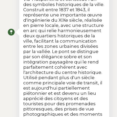
des symboles historiques de la ville.
Construit entre 1837 et 1843, il
représente une importante œuvre
d'ingénierie du XIXe siècle, réalisée
en pierre locale, avec une structure
en arc qui relie harmonieusement
deux quartiers historiques de la
ville, facilitant la communication
entre les zones urbaines divisées
par la vallée. Le pont se distingue
par son élégance sobre et son
intégration paysagère qui le rend
parfaitement cohérent avec
l'architecture du centre historique.
Utilisé pendant plus d'un siècle
comme principale voie de transit, il
est aujourd'hui partiellement
piétonnier et est devenu un lieu
apprécié des citoyens et des
touristes pour des promenades
pittoresques, des prises de vue
photographiques et des moments