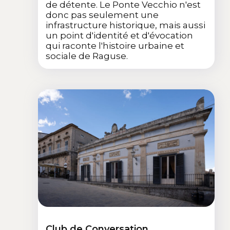
de détente. Le Ponte Vecchio n'est
donc pas seulement une
infrastructure historique, mais aussi
un point d'identité et d'évocation
qui raconte l'histoire urbaine et
sociale de Raguse.
Club de Conversation