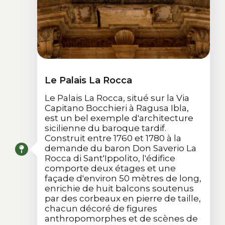
Le Palais La Rocca
Le Palais La Rocca, situé sur la Via
Capitano Bocchieri à Ragusa Ibla,
est un bel exemple d'architecture
sicilienne du baroque tardif.
Construit entre 1760 et 1780 à la
demande du baron Don Saverio La
Rocca di Sant'Ippolito, l'édifice
comporte deux étages et une
façade d'environ 50 mètres de long,
enrichie de huit balcons soutenus
par des corbeaux en pierre de taille,
chacun décoré de figures
anthropomorphes et de scènes de