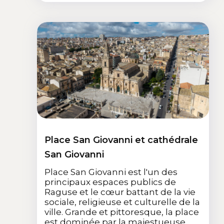
Place San Giovanni et cathédrale
San Giovanni
Place San Giovanni est l'un des
principaux espaces publics de
Raguse et le cœur battant de la vie
sociale, religieuse et culturelle de la
ville. Grande et pittoresque, la place
est dominée par la majestueuse