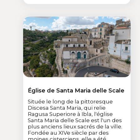
Église de Santa Maria delle Scale
Située le long de la pittoresque
Discesa Santa Maria, qui relie
Ragusa Superiore à Ibla, l'église
Santa Maria delle Scale est l'un des
plus anciens lieux sacrés de la ville.
Fondée au XIVe siècle par des
moines cisterciens, elle a été