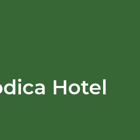
dica Hotel