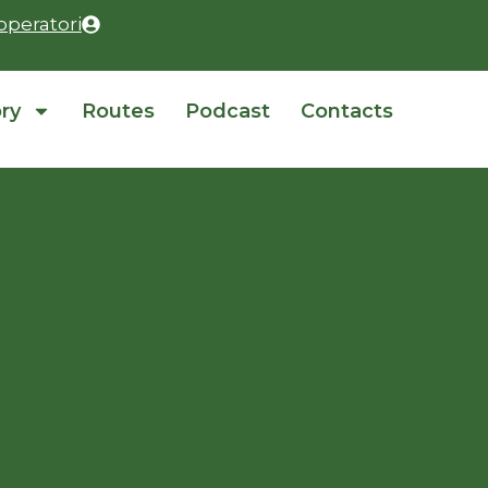
operatori
ory
Routes
Podcast
Contacts