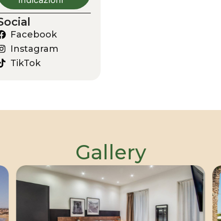
Social
Facebook
Instagram
TikTok
Gallery