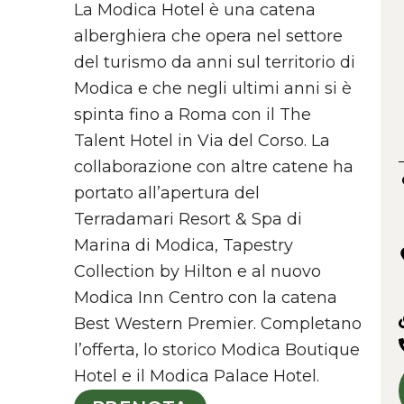
La Modica Hotel è una catena
alberghiera che opera nel settore
del turismo da anni sul territorio di
Modica e che negli ultimi anni si è
spinta fino a Roma con il The
Talent Hotel in Via del Corso. La
collaborazione con altre catene ha
portato all’apertura del
Terradamari Resort & Spa di
Marina di Modica, Tapestry
Collection by Hilton e al nuovo
Modica Inn Centro con la catena
Best Western Premier. Completano
l’offerta, lo storico Modica Boutique
Hotel e il Modica Palace Hotel.