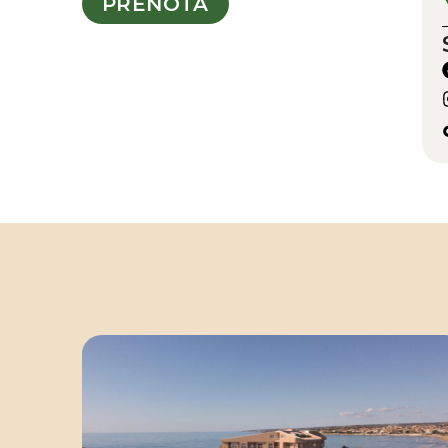
PRENOTA