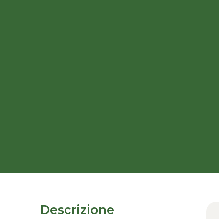
Descrizione