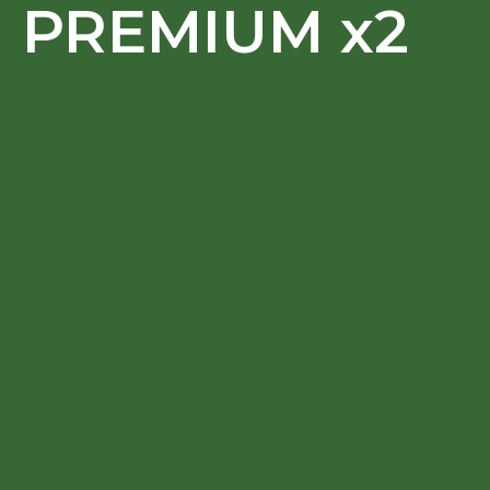
PREMIUM x2