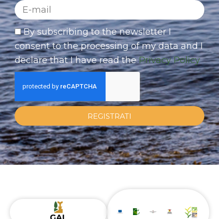
By subscribing to the newsletter I
consent to the processing of my data and I
declare that I have read the
Privacy Policy
REGISTRATI