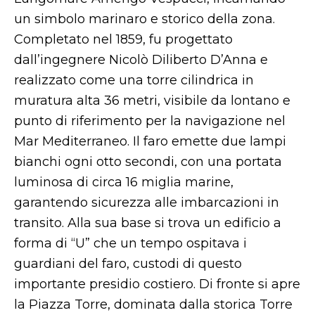
un simbolo marinaro e storico della zona.
Completato nel 1859, fu progettato
dall’ingegnere Nicolò Diliberto D’Anna e
realizzato come una torre cilindrica in
muratura alta 36 metri, visibile da lontano e
punto di riferimento per la navigazione nel
Mar Mediterraneo. Il faro emette due lampi
bianchi ogni otto secondi, con una portata
luminosa di circa 16 miglia marine,
garantendo sicurezza alle imbarcazioni in
transito. Alla sua base si trova un edificio a
forma di “U” che un tempo ospitava i
guardiani del faro, custodi di questo
importante presidio costiero. Di fronte si apre
la Piazza Torre, dominata dalla storica Torre