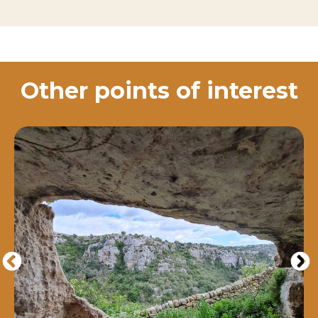
Other points of interest