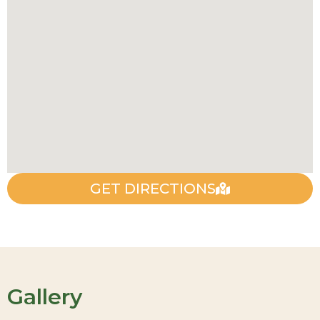
GET DIRECTIONS
Gallery