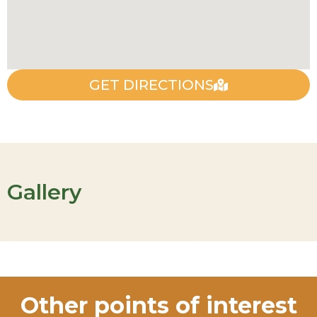
GET DIRECTIONS
Gallery
Other points of interest