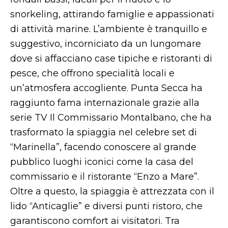
snorkeling, attirando famiglie e appassionati
di attività marine. L’ambiente è tranquillo e
suggestivo, incorniciato da un lungomare
dove si affacciano case tipiche e ristoranti di
pesce, che offrono specialità locali e
un’atmosfera accogliente. Punta Secca ha
raggiunto fama internazionale grazie alla
serie TV Il Commissario Montalbano, che ha
trasformato la spiaggia nel celebre set di
“Marinella”, facendo conoscere al grande
pubblico luoghi iconici come la casa del
commissario e il ristorante “Enzo a Mare”.
Oltre a questo, la spiaggia è attrezzata con il
lido “Anticaglie” e diversi punti ristoro, che
garantiscono comfort ai visitatori. Tra