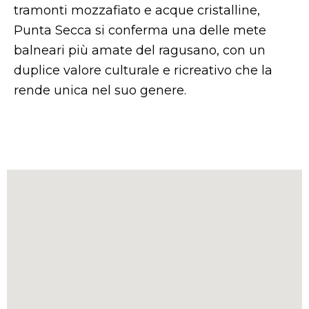
tramonti mozzafiato e acque cristalline,
Punta Secca si conferma una delle mete
balneari più amate del ragusano, con un
duplice valore culturale e ricreativo che la
rende unica nel suo genere.