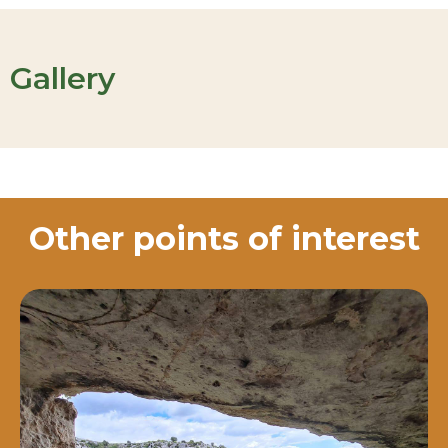
Gallery
Other points of interest