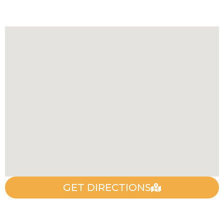
GET DIRECTIONS