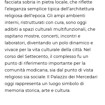
facciata sobria in pietra locale, che riflette
l’eleganza semplice tipica dell’architettura
religiosa dell’epoca. Gli ampi ambienti
interni, ristrutturati con cura, sono oggi
adibiti a spazi culturali multifunzionali, che
ospitano mostre, concerti, incontri e
laboratori, diventando un polo dinamico e
vivace per la vita culturale della città. Nel
corso del Settecento, il complesso fu un
punto di riferimento importante per la
comunità modicana, sia dal punto di vista
religioso sia sociale. Il Palazzo dei Mercedari
oggi rappresenta un luogo simbolo di
memoria storica, arte e cultura.