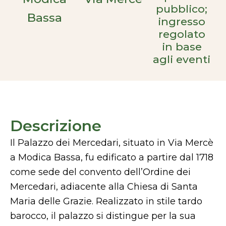
pubblico;
Bassa
ingresso
regolato
in base
agli eventi
Descrizione
Il Palazzo dei Mercedari, situato in Via Mercè
a Modica Bassa, fu edificato a partire dal 1718
come sede del convento dell’Ordine dei
Mercedari, adiacente alla Chiesa di Santa
Maria delle Grazie. Realizzato in stile tardo
barocco, il palazzo si distingue per la sua