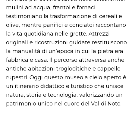
mulini ad acqua, frantoi e fornaci
testimoniano la trasformazione di cereali e
olive, mentre panifici e conciatoi raccontano
la vita quotidiana nelle grotte. Attrezzi
originali e ricostruzioni guidate restituiscono
la manualità di un’epoca in cui la pietra era
fabbrica e casa. Il percorso attraversa anche
antiche abitazioni trogloditiche e cappelle
rupestri. Oggi questo museo a cielo aperto è
un itinerario didattico e turistico che unisce
natura, storia e tecnologia, valorizzando un
patrimonio unico nel cuore del Val di Noto.