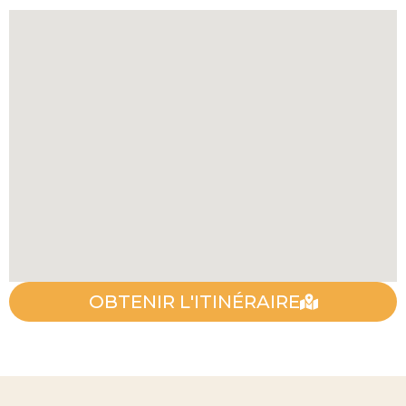
OBTENIR L'ITINÉRAIRE