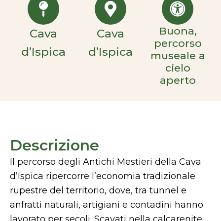
Buona,
Cava
Cava
percorso
d’Ispica
d’Ispica
museale a
cielo
aperto
Descrizione
Il percorso degli Antichi Mestieri della Cava
d’Ispica ripercorre l’economia tradizionale
rupestre del territorio, dove, tra tunnel e
anfratti naturali, artigiani e contadini hanno
lavorato per secoli. Scavati nella calcarenite,