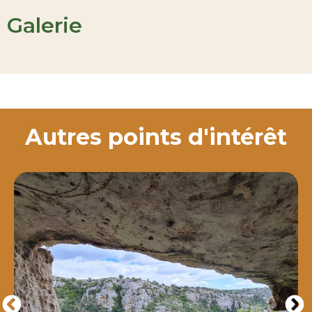
Galerie
Autres points d'intérêt