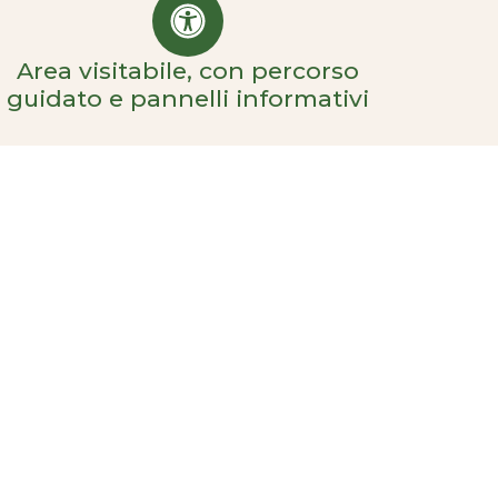
Area visitabile, con percorso
guidato e pannelli informativi