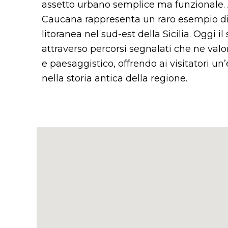
assetto urbano semplice ma funzionale. 
Caucana rappresenta un raro esempio di
litoranea nel sud-est della Sicilia. Oggi il
attraverso percorsi segnalati che ne valor
e paesaggistico, offrendo ai visitatori u
nella storia antica della regione.