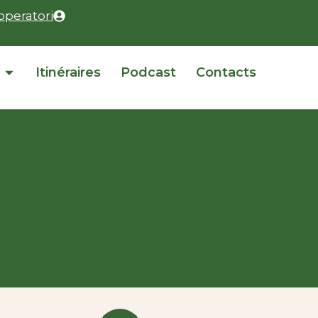
operatori
Itinéraires
Podcast
Contacts