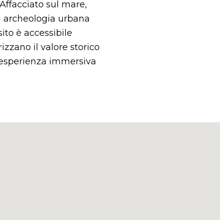
Affacciato sul mare,
 archeologia urbana
 sito è accessibile
izzano il valore storico
n’esperienza immersiva