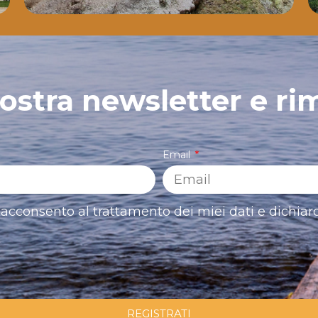
 nostra newsletter e ri
Email
acconsento al trattamento dei miei dati e dichiaro
REGISTRATI