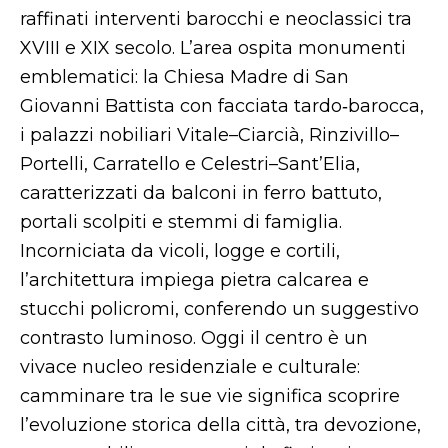
raffinati interventi barocchi e neoclassici tra
XVIII e XIX secolo. L’area ospita monumenti
emblematici: la Chiesa Madre di San
Giovanni Battista con facciata tardo‑barocca,
i palazzi nobiliari Vitale–Ciarcià, Rinzivillo–
Portelli, Carratello e Celestri–Sant’Elia,
caratterizzati da balconi in ferro battuto,
portali scolpiti e stemmi di famiglia.
Incorniciata da vicoli, logge e cortili,
l’architettura impiega pietra calcarea e
stucchi policromi, conferendo un suggestivo
contrasto luminoso. Oggi il centro è un
vivace nucleo residenziale e culturale:
camminare tra le sue vie significa scoprire
l’evoluzione storica della città, tra devozione,