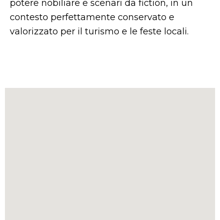
potere nobiliare e scenari da fiction, in un
contesto perfettamente conservato e
valorizzato per il turismo e le feste locali.