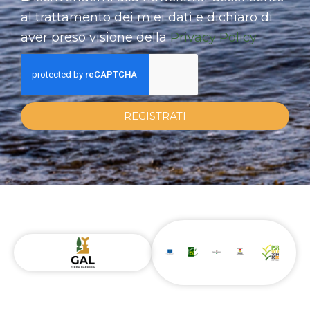
al trattamento dei miei dati e dichiaro di
aver preso visione della
Privacy Policy
REGISTRATI