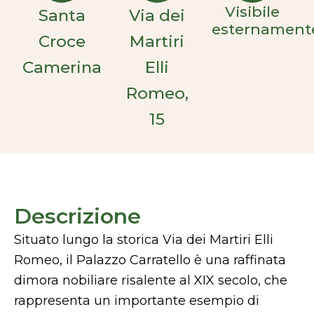
Visibile
Santa
Via dei
esternament
Croce
Martiri
Camerina
Elli
Romeo,
15
Descrizione
Situato lungo la storica Via dei Martiri Elli
Romeo, il Palazzo Carratello è una raffinata
dimora nobiliare risalente al XIX secolo, che
rappresenta un importante esempio di