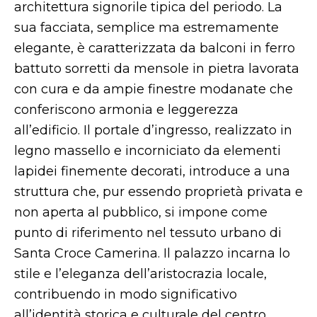
architettura signorile tipica del periodo. La
sua facciata, semplice ma estremamente
elegante, è caratterizzata da balconi in ferro
battuto sorretti da mensole in pietra lavorata
con cura e da ampie finestre modanate che
conferiscono armonia e leggerezza
all’edificio. Il portale d’ingresso, realizzato in
legno massello e incorniciato da elementi
lapidei finemente decorati, introduce a una
struttura che, pur essendo proprietà privata e
non aperta al pubblico, si impone come
punto di riferimento nel tessuto urbano di
Santa Croce Camerina. Il palazzo incarna lo
stile e l’eleganza dell’aristocrazia locale,
contribuendo in modo significativo
all’identità storica e culturale del centro