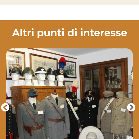
Altri punti di interesse