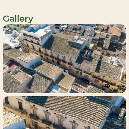
Gallery