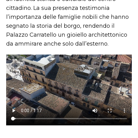
cittadino. La sua presenza testimonia
l’importanza delle famiglie nobili che hanno
segnato la storia del borgo, rendendo il
Palazzo Carratello un gioiello architettonico
da ammirare anche solo dall’esterno.