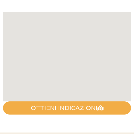
OTTIENI INDICAZIONI