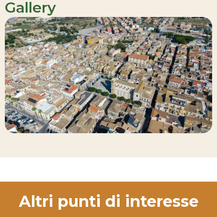
Gallery
Altri punti di interesse