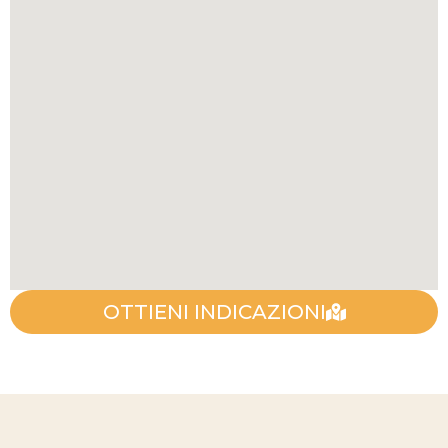
OTTIENI INDICAZIONI