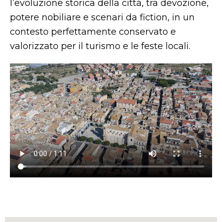
l’evoluzione storica della città, tra devozione,
potere nobiliare e scenari da fiction, in un
contesto perfettamente conservato e
valorizzato per il turismo e le feste locali.