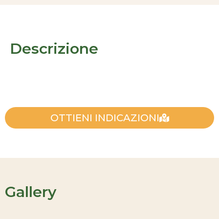
Descrizione
OTTIENI INDICAZIONI
Gallery