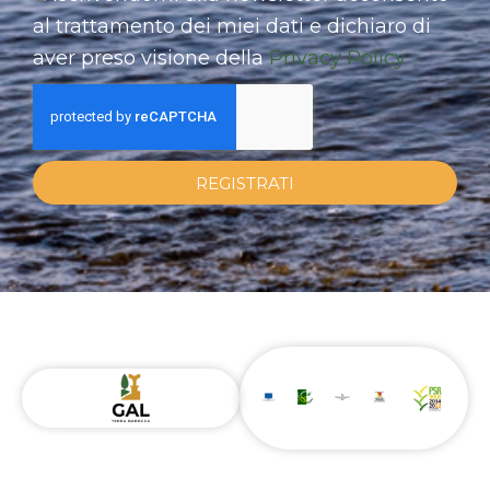
al trattamento dei miei dati e dichiaro di
aver preso visione della
Privacy Policy
REGISTRATI