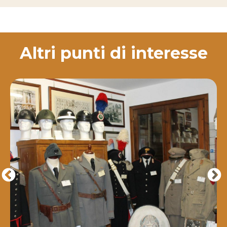
Altri punti di interesse