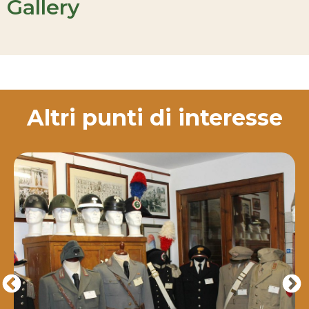
Gallery
Altri punti di interesse