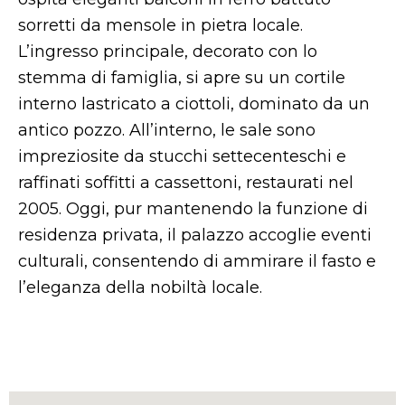
sorretti da mensole in pietra locale.
L’ingresso principale, decorato con lo
stemma di famiglia, si apre su un cortile
interno lastricato a ciottoli, dominato da un
antico pozzo. All’interno, le sale sono
impreziosite da stucchi settecenteschi e
raffinati soffitti a cassettoni, restaurati nel
2005. Oggi, pur mantenendo la funzione di
residenza privata, il palazzo accoglie eventi
culturali, consentendo di ammirare il fasto e
l’eleganza della nobiltà locale.