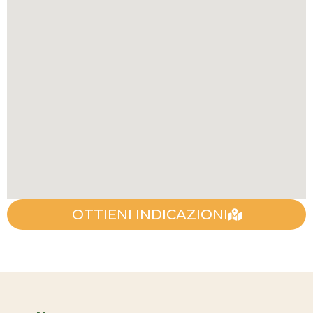
OTTIENI INDICAZIONI